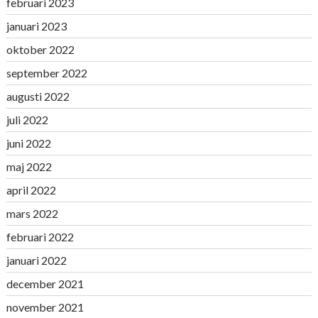
februari 2023
januari 2023
oktober 2022
september 2022
augusti 2022
juli 2022
juni 2022
maj 2022
april 2022
mars 2022
februari 2022
januari 2022
december 2021
november 2021