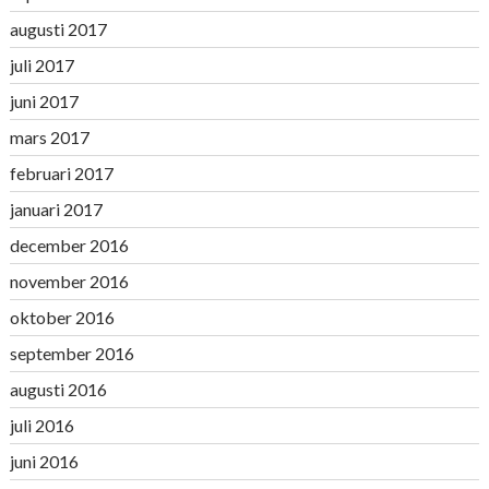
augusti 2017
juli 2017
juni 2017
mars 2017
februari 2017
januari 2017
december 2016
november 2016
oktober 2016
september 2016
augusti 2016
juli 2016
juni 2016