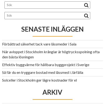
SENASTE INLÄGGEN
Förbättrad säkerhet tack vare låssmeder i Sala
När avloppet i Stockholm krånglar är högtrycksspolning ofta
den bästa lösningen
Effektiv byggvärme för hållbara byggprojekt i Sverige
Så får du en tryggare bostad med låssmed i Järfälla
Solceller i Stockholm ger lägre kostnader för el
ARKIV