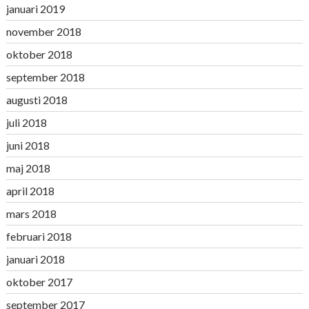
januari 2019
november 2018
oktober 2018
september 2018
augusti 2018
juli 2018
juni 2018
maj 2018
april 2018
mars 2018
februari 2018
januari 2018
oktober 2017
september 2017