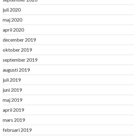
juli 2020
maj 2020
april 2020
december 2019
oktober 2019
september 2019
augusti 2019
juli 2019
juni 2019
maj 2019
april 2019
mars 2019
februari 2019