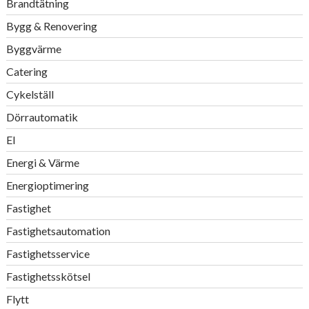
Brandtätning
Bygg & Renovering
Byggvärme
Catering
Cykelställ
Dörrautomatik
El
Energi & Värme
Energioptimering
Fastighet
Fastighetsautomation
Fastighetsservice
Fastighetsskötsel
Flytt