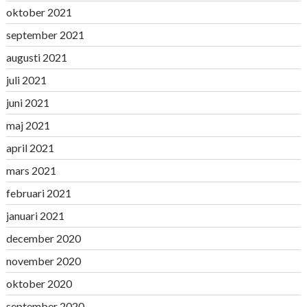
oktober 2021
september 2021
augusti 2021
juli 2021
juni 2021
maj 2021
april 2021
mars 2021
februari 2021
januari 2021
december 2020
november 2020
oktober 2020
september 2020