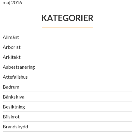
maj 2016
KATEGORIER
Allmänt
Arborist
Arkitekt
Asbestsanering
Attefallshus
Badrum
Bänkskiva
Besiktning
Bilskrot
Brandskydd