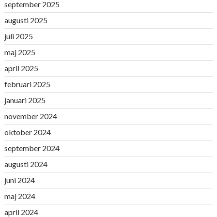
september 2025
augusti 2025
juli 2025
maj 2025
april 2025
februari 2025
januari 2025
november 2024
oktober 2024
september 2024
augusti 2024
juni 2024
maj 2024
april 2024