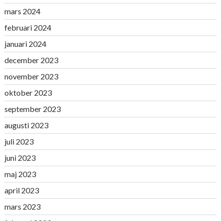
mars 2024
februari 2024
januari 2024
december 2023
november 2023
oktober 2023
september 2023
augusti 2023
juli 2023
juni 2023
maj 2023
april 2023
mars 2023