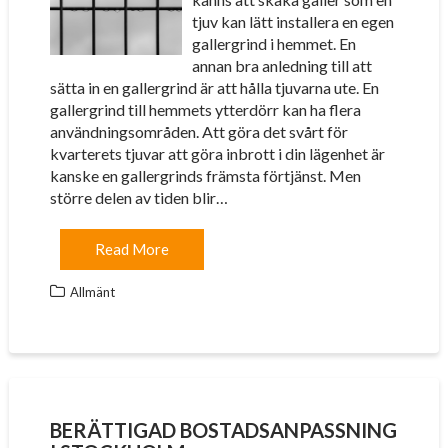
tjuv kan lätt installera en egen
gallergrind i hemmet. En
annan bra anledning till att
sätta in en gallergrind är att hålla tjuvarna ute. En
gallergrind till hemmets ytterdörr kan ha flera
användningsområden. Att göra det svårt för
kvarterets tjuvar att göra inbrott i din lägenhet är
kanske en gallergrinds främsta förtjänst. Men
större delen av tiden blir…
Read More
Allmänt
BERÄTTIGAD BOSTADSANPASSNING