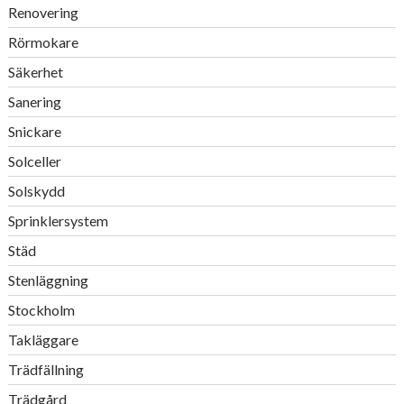
Renovering
Rörmokare
Säkerhet
Sanering
Snickare
Solceller
Solskydd
Sprinklersystem
Städ
Stenläggning
Stockholm
Takläggare
Trädfällning
Trädgård