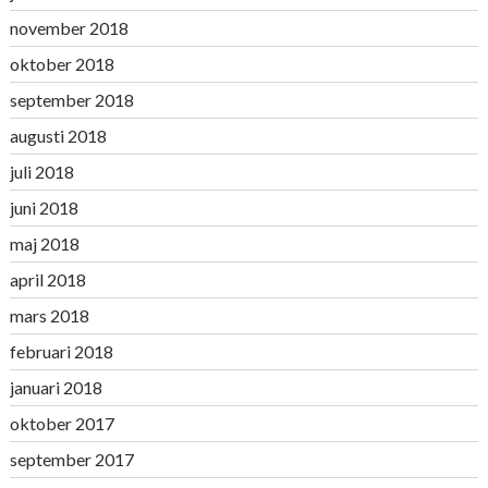
november 2018
oktober 2018
september 2018
augusti 2018
juli 2018
juni 2018
maj 2018
april 2018
mars 2018
februari 2018
januari 2018
oktober 2017
september 2017