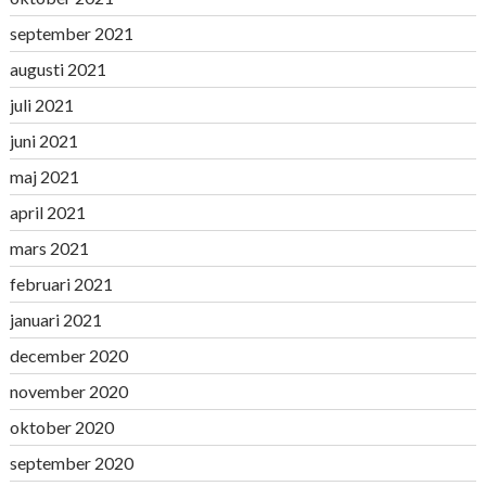
september 2021
augusti 2021
juli 2021
juni 2021
maj 2021
april 2021
mars 2021
februari 2021
januari 2021
december 2020
november 2020
oktober 2020
september 2020