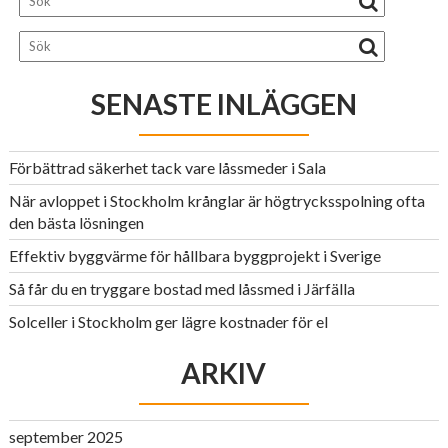
SENASTE INLÄGGEN
Förbättrad säkerhet tack vare låssmeder i Sala
När avloppet i Stockholm krånglar är högtrycksspolning ofta
den bästa lösningen
Effektiv byggvärme för hållbara byggprojekt i Sverige
Så får du en tryggare bostad med låssmed i Järfälla
Solceller i Stockholm ger lägre kostnader för el
ARKIV
september 2025