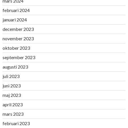
mars 2024
februari 2024
januari 2024
december 2023
november 2023
oktober 2023
september 2023
augusti 2023
juli 2023
juni 2023
maj 2023
april 2023
mars 2023
februari 2023