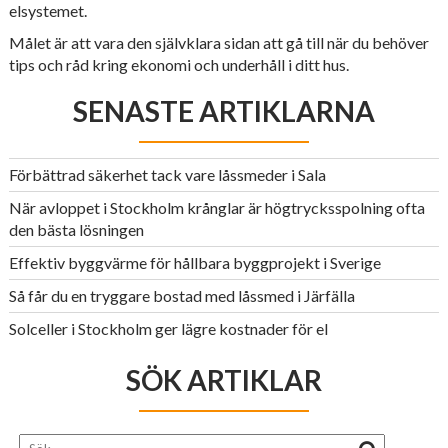
elsystemet.
Målet är att vara den självklara sidan att gå till när du behöver
tips och råd kring ekonomi och underhåll i ditt hus.
SENASTE ARTIKLARNA
Förbättrad säkerhet tack vare låssmeder i Sala
När avloppet i Stockholm krånglar är högtrycksspolning ofta
den bästa lösningen
Effektiv byggvärme för hållbara byggprojekt i Sverige
Så får du en tryggare bostad med låssmed i Järfälla
Solceller i Stockholm ger lägre kostnader för el
SÖK ARTIKLAR