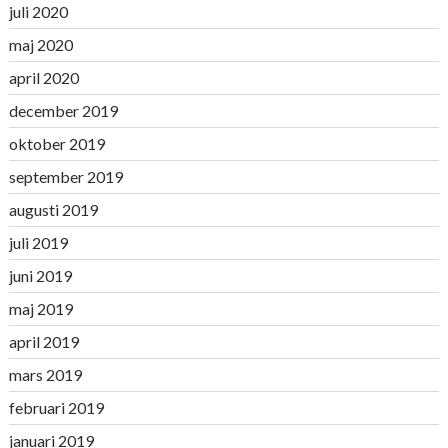
juli 2020
maj 2020
april 2020
december 2019
oktober 2019
september 2019
augusti 2019
juli 2019
juni 2019
maj 2019
april 2019
mars 2019
februari 2019
januari 2019