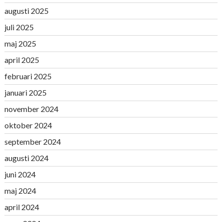
augusti 2025
juli 2025
maj 2025
april 2025
februari 2025
januari 2025
november 2024
oktober 2024
september 2024
augusti 2024
juni 2024
maj 2024
april 2024