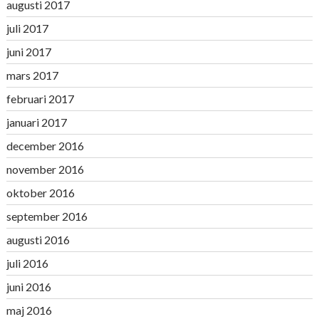
augusti 2017
juli 2017
juni 2017
mars 2017
februari 2017
januari 2017
december 2016
november 2016
oktober 2016
september 2016
augusti 2016
juli 2016
juni 2016
maj 2016