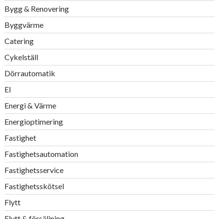
Bygg & Renovering
Byggvärme
Catering
Cykelställ
Dörrautomatik
El
Energi & Värme
Energioptimering
Fastighet
Fastighetsautomation
Fastighetsservice
Fastighetsskötsel
Flytt
Flytt & försäljning