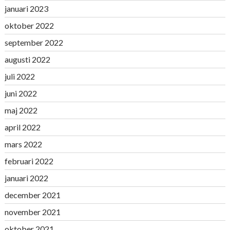
januari 2023
oktober 2022
september 2022
augusti 2022
juli 2022
juni 2022
maj 2022
april 2022
mars 2022
februari 2022
januari 2022
december 2021
november 2021
oktober 2021