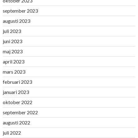
oktober 2023
september 2023
augusti 2023
juli 2023
juni 2023
maj 2023
april 2023
mars 2023
februari 2023
januari 2023
oktober 2022
september 2022
augusti 2022
juli 2022