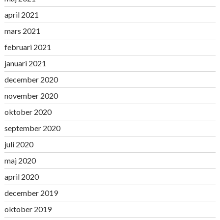
april 2021
mars 2021
februari 2021
januari 2021
december 2020
november 2020
oktober 2020
september 2020
juli 2020
maj 2020
april 2020
december 2019
oktober 2019