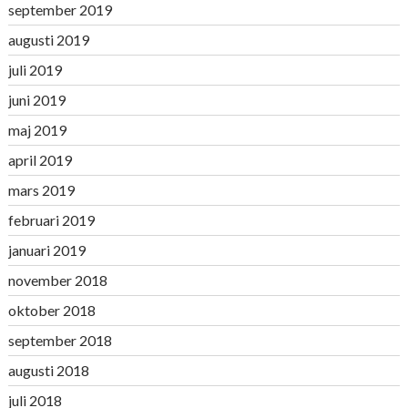
september 2019
augusti 2019
juli 2019
juni 2019
maj 2019
april 2019
mars 2019
februari 2019
januari 2019
november 2018
oktober 2018
september 2018
augusti 2018
juli 2018