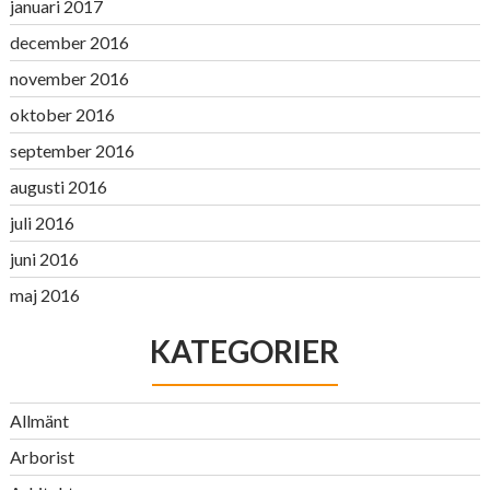
januari 2017
december 2016
november 2016
oktober 2016
september 2016
augusti 2016
juli 2016
juni 2016
maj 2016
KATEGORIER
Allmänt
Arborist