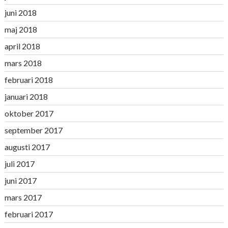
juni 2018
maj 2018
april 2018
mars 2018
februari 2018
januari 2018
oktober 2017
september 2017
augusti 2017
juli 2017
juni 2017
mars 2017
februari 2017