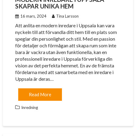
SKAPAR UNIKA HEM
16 mars, 2024
Tina Larsson
Att anlita en modern inredare i Uppsala kan vara
nyckeln till att förvandla ditt hem till en plats som
speglar din personlighet och stil. Med en passion
för detaljer och förmågan att skapa rum som inte
bara är vackra utan även funktionella, kan en
professionell inredare i Uppsala förverkliga din
vision av det perfekta hemmet. En av de främsta
fördelarna med att samarbeta med en inredare i
Uppsala är deras…
Read More
Inredning