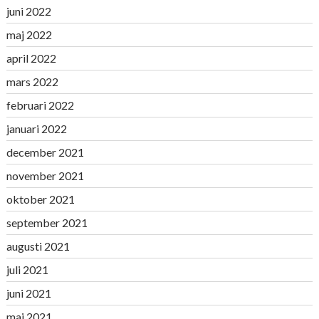
juni 2022
maj 2022
april 2022
mars 2022
februari 2022
januari 2022
december 2021
november 2021
oktober 2021
september 2021
augusti 2021
juli 2021
juni 2021
maj 2021