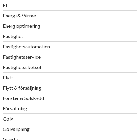
El
Energi & Värme
Energioptimering
Fastighet
Fastighetsautomation
Fastighetsservice
Fastighetsskötsel
Flytt
Flytt & försäljning
Fönster & Solskydd
Förvaltning
Golv
Golvslipning
Grindar