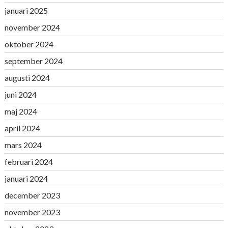
januari 2025
november 2024
oktober 2024
september 2024
augusti 2024
juni 2024
maj 2024
april 2024
mars 2024
februari 2024
januari 2024
december 2023
november 2023