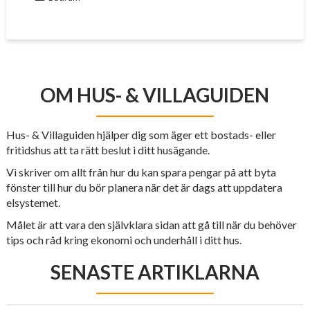
OM HUS- & VILLAGUIDEN
Hus- & Villaguiden hjälper dig som äger ett bostads- eller
fritidshus att ta rätt beslut i ditt husägande.
Vi skriver om allt från hur du kan spara pengar på att byta
fönster till hur du bör planera när det är dags att uppdatera
elsystemet.
Målet är att vara den självklara sidan att gå till när du behöver
tips och råd kring ekonomi och underhåll i ditt hus.
SENASTE ARTIKLARNA