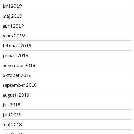
juni 2019
maj 2019
april 2019
mars 2019
februari 2019
januari 2019
november 2018
oktober 2018
september 2018
augusti 2018
juli 2018
juni 2018
maj 2018