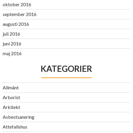
oktober 2016
september 2016
augusti 2016
juli 2016
juni 2016
maj 2016
KATEGORIER
Allmänt
Arborist
Arkitekt
Asbestsanering
Attefallshus