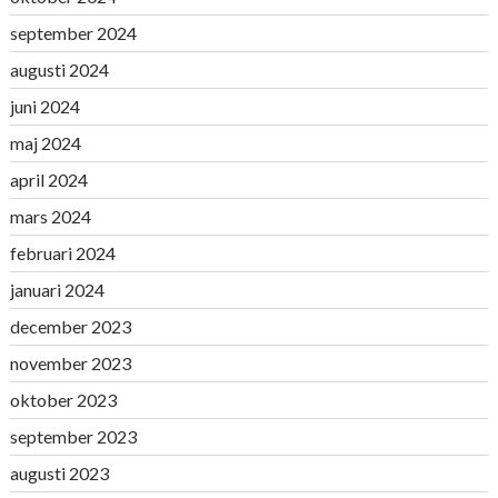
september 2024
augusti 2024
juni 2024
maj 2024
april 2024
mars 2024
februari 2024
januari 2024
december 2023
november 2023
oktober 2023
september 2023
augusti 2023