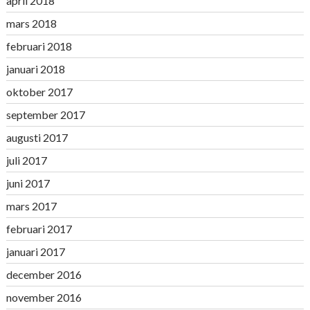
april 2018
mars 2018
februari 2018
januari 2018
oktober 2017
september 2017
augusti 2017
juli 2017
juni 2017
mars 2017
februari 2017
januari 2017
december 2016
november 2016