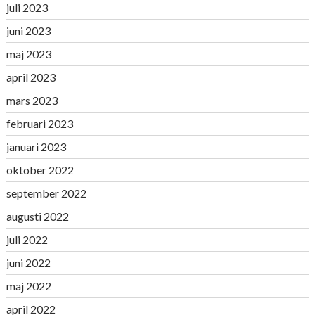
juli 2023
juni 2023
maj 2023
april 2023
mars 2023
februari 2023
januari 2023
oktober 2022
september 2022
augusti 2022
juli 2022
juni 2022
maj 2022
april 2022