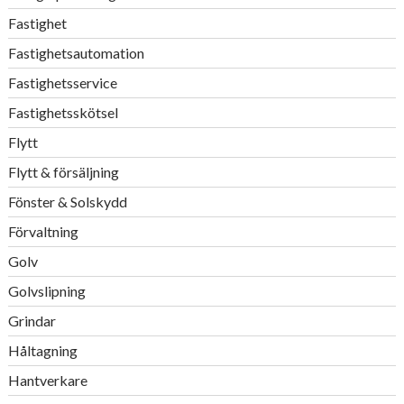
Fastighet
Fastighetsautomation
Fastighetsservice
Fastighetsskötsel
Flytt
Flytt & försäljning
Fönster & Solskydd
Förvaltning
Golv
Golvslipning
Grindar
Håltagning
Hantverkare