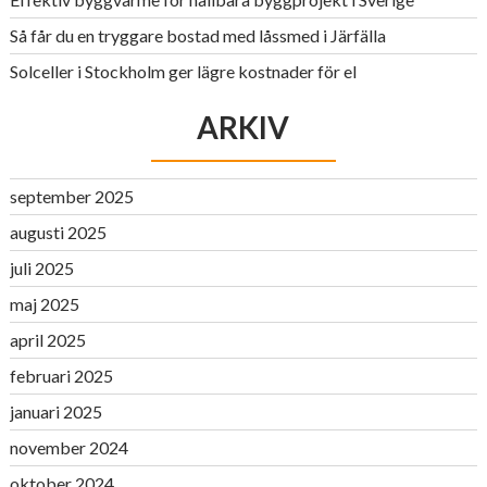
Så får du en tryggare bostad med låssmed i Järfälla
Solceller i Stockholm ger lägre kostnader för el
ARKIV
september 2025
augusti 2025
juli 2025
maj 2025
april 2025
februari 2025
januari 2025
november 2024
oktober 2024