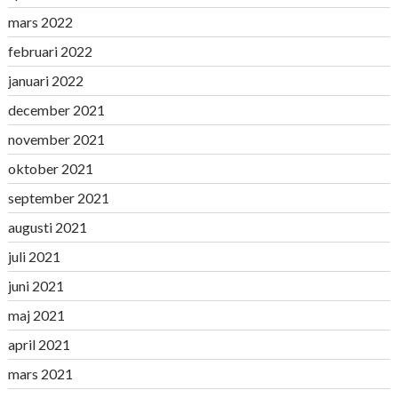
mars 2022
februari 2022
januari 2022
december 2021
november 2021
oktober 2021
september 2021
augusti 2021
juli 2021
juni 2021
maj 2021
april 2021
mars 2021