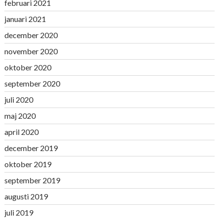
februari 2021
januari 2021
december 2020
november 2020
oktober 2020
september 2020
juli 2020
maj 2020
april 2020
december 2019
oktober 2019
september 2019
augusti 2019
juli 2019