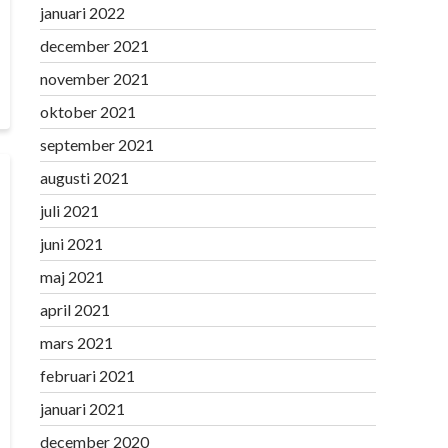
januari 2022
december 2021
november 2021
oktober 2021
september 2021
augusti 2021
juli 2021
juni 2021
maj 2021
april 2021
mars 2021
februari 2021
januari 2021
december 2020