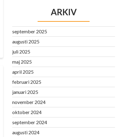
ARKIV
september 2025
augusti 2025
juli 2025
maj 2025
april 2025
februari 2025
januari 2025
november 2024
oktober 2024
september 2024
augusti 2024