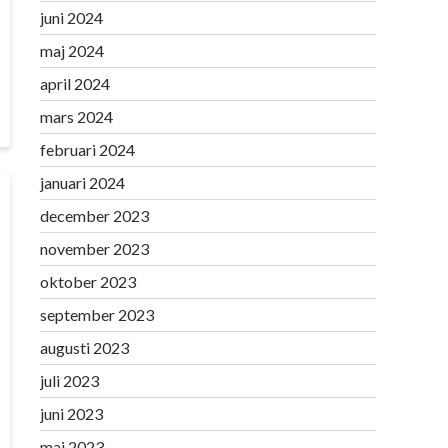
juni 2024
maj 2024
april 2024
mars 2024
februari 2024
januari 2024
december 2023
november 2023
oktober 2023
september 2023
augusti 2023
juli 2023
juni 2023
maj 2023