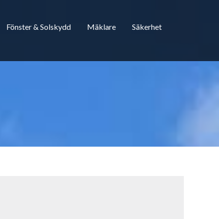
Fönster & Solskydd
Mäklare
Säkerhet