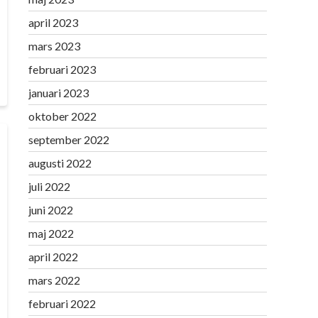
april 2023
mars 2023
februari 2023
januari 2023
oktober 2022
september 2022
augusti 2022
juli 2022
juni 2022
maj 2022
april 2022
mars 2022
februari 2022