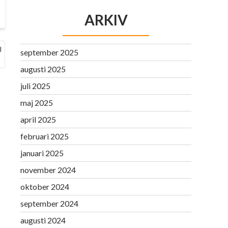
ARKIV
l
september 2025
augusti 2025
juli 2025
maj 2025
april 2025
februari 2025
januari 2025
november 2024
oktober 2024
september 2024
augusti 2024