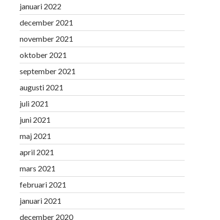
januari 2022
december 2021
november 2021
oktober 2021
september 2021
augusti 2021
juli 2021
juni 2021
maj 2021
april 2021
mars 2021
februari 2021
januari 2021
december 2020