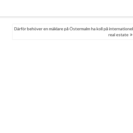
Därför behöver en mäklare på Östermalm ha koll på internationel
real estate