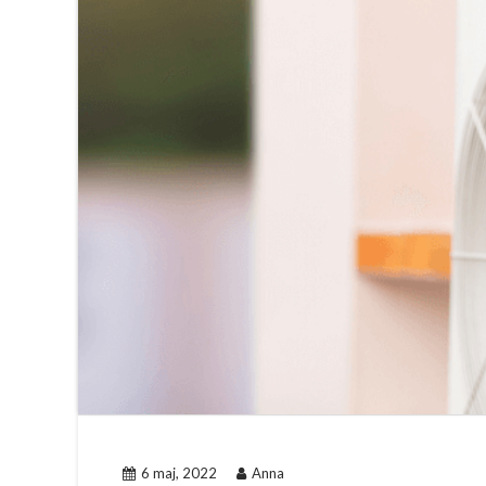
6 maj, 2022
Anna