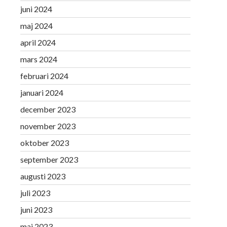
juni 2024
maj 2024
april 2024
mars 2024
februari 2024
januari 2024
december 2023
november 2023
oktober 2023
september 2023
augusti 2023
juli 2023
juni 2023
maj 2023