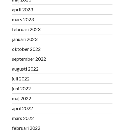
april 2023
mars 2023
februari 2023
januari 2023
oktober 2022
september 2022
augusti 2022
juli 2022
juni 2022
maj 2022
april 2022
mars 2022
februari 2022