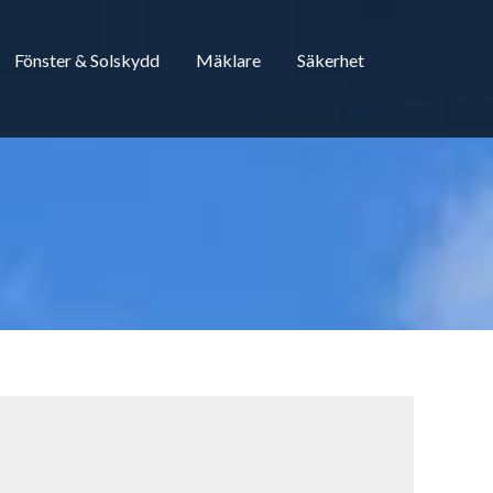
Fönster & Solskydd
Mäklare
Säkerhet