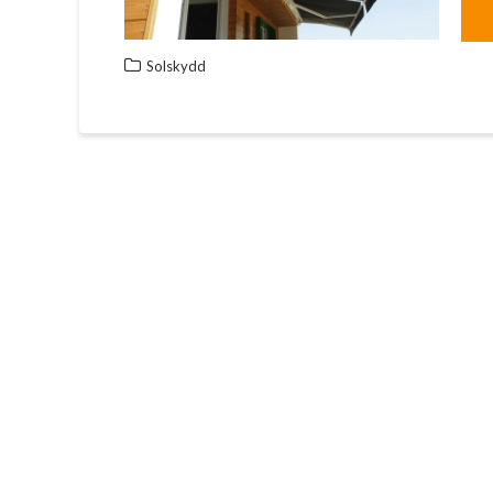
Solskydd