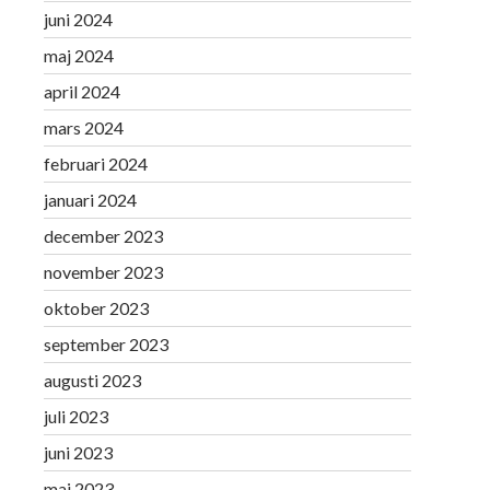
juni 2024
maj 2024
april 2024
mars 2024
februari 2024
januari 2024
december 2023
november 2023
oktober 2023
september 2023
augusti 2023
juli 2023
juni 2023
maj 2023