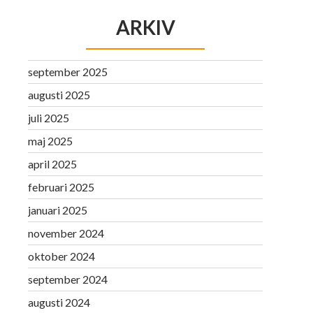
ARKIV
september 2025
augusti 2025
juli 2025
maj 2025
april 2025
februari 2025
januari 2025
november 2024
oktober 2024
september 2024
augusti 2024