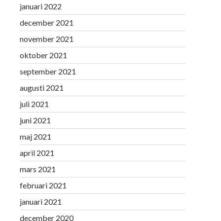
januari 2022
december 2021
november 2021
oktober 2021
september 2021
augusti 2021
juli 2021
juni 2021
maj 2021
april 2021
mars 2021
februari 2021
januari 2021
december 2020