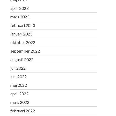
april 2023
mars 2023
februari 2023
januari 2023
oktober 2022
september 2022
augusti 2022
juli 2022
juni 2022
maj 2022
april 2022
mars 2022
februari 2022