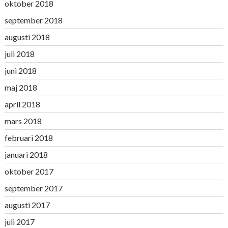
oktober 2018
september 2018
augusti 2018
juli 2018
juni 2018
maj 2018
april 2018
mars 2018
februari 2018
januari 2018
oktober 2017
september 2017
augusti 2017
juli 2017