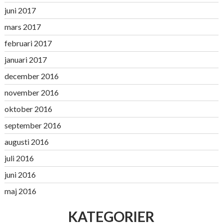
juni 2017
mars 2017
februari 2017
januari 2017
december 2016
november 2016
oktober 2016
september 2016
augusti 2016
juli 2016
juni 2016
maj 2016
KATEGORIER