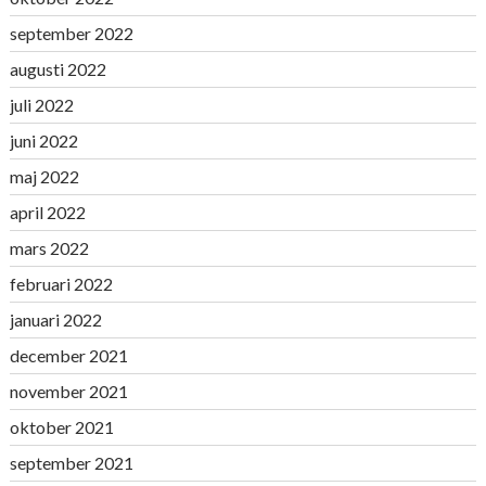
september 2022
augusti 2022
juli 2022
juni 2022
maj 2022
april 2022
mars 2022
februari 2022
januari 2022
december 2021
november 2021
oktober 2021
september 2021