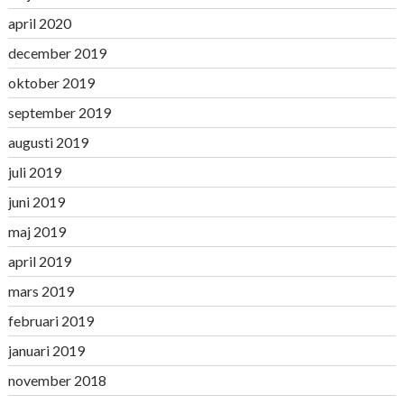
april 2020
december 2019
oktober 2019
september 2019
augusti 2019
juli 2019
juni 2019
maj 2019
april 2019
mars 2019
februari 2019
januari 2019
november 2018