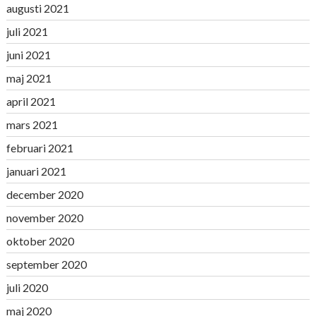
augusti 2021
juli 2021
juni 2021
maj 2021
april 2021
mars 2021
februari 2021
januari 2021
december 2020
november 2020
oktober 2020
september 2020
juli 2020
maj 2020