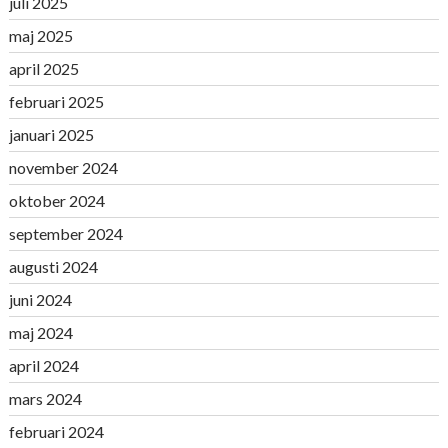
juli 2025
maj 2025
april 2025
februari 2025
januari 2025
november 2024
oktober 2024
september 2024
augusti 2024
juni 2024
maj 2024
april 2024
mars 2024
februari 2024