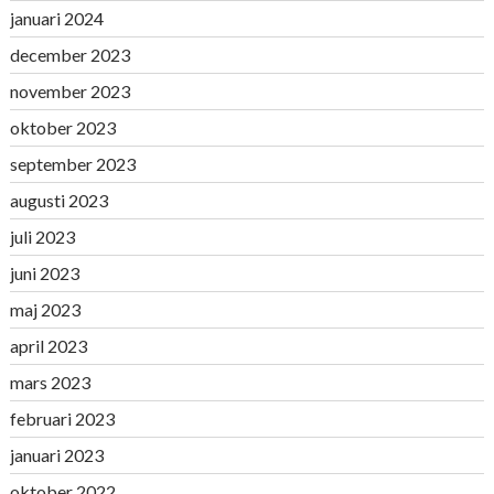
januari 2024
december 2023
november 2023
oktober 2023
september 2023
augusti 2023
juli 2023
juni 2023
maj 2023
april 2023
mars 2023
februari 2023
januari 2023
oktober 2022