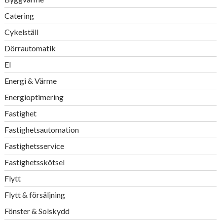
Catering
Cykelställ
Dörrautomatik
El
Energi & Värme
Energioptimering
Fastighet
Fastighetsautomation
Fastighetsservice
Fastighetsskötsel
Flytt
Flytt & försäljning
Fönster & Solskydd