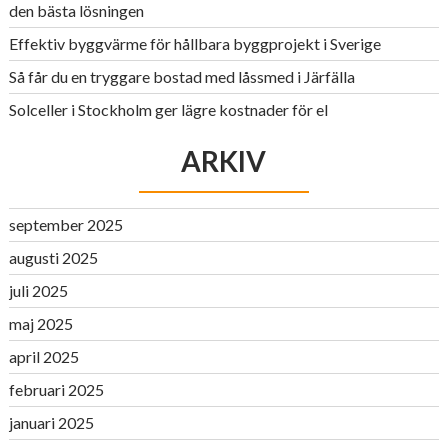
den bästa lösningen
Effektiv byggvärme för hållbara byggprojekt i Sverige
Så får du en tryggare bostad med låssmed i Järfälla
Solceller i Stockholm ger lägre kostnader för el
ARKIV
september 2025
augusti 2025
juli 2025
maj 2025
april 2025
februari 2025
januari 2025