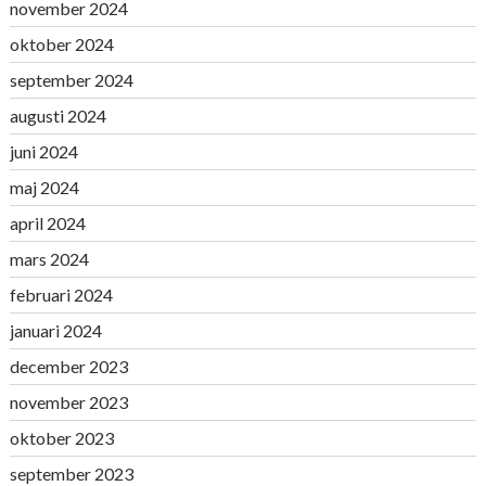
november 2024
oktober 2024
september 2024
augusti 2024
juni 2024
maj 2024
april 2024
mars 2024
februari 2024
januari 2024
december 2023
november 2023
oktober 2023
september 2023