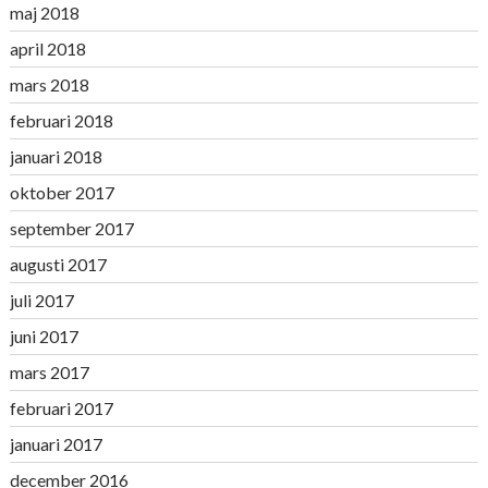
maj 2018
april 2018
mars 2018
februari 2018
januari 2018
oktober 2017
september 2017
augusti 2017
juli 2017
juni 2017
mars 2017
februari 2017
januari 2017
december 2016