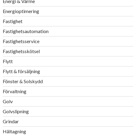
Energi & Värme
Energioptimering
Fastighet
Fastighetsautomation
Fastighetsservice
Fastighetsskötsel
Flytt
Flytt & försäljning
Fönster & Solskydd
Förvaltning
Golv
Golvslipning
Grindar
Håltagning