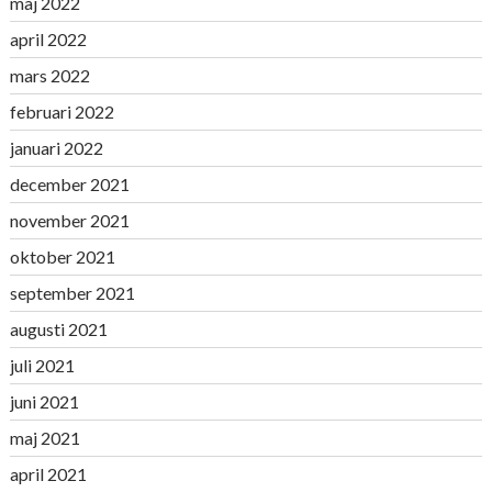
maj 2022
april 2022
mars 2022
februari 2022
januari 2022
december 2021
november 2021
oktober 2021
september 2021
augusti 2021
juli 2021
juni 2021
maj 2021
april 2021