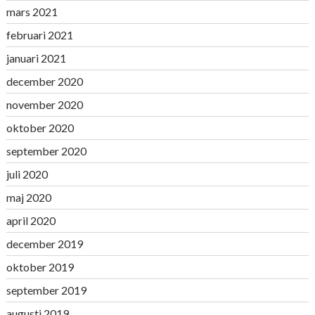
mars 2021
februari 2021
januari 2021
december 2020
november 2020
oktober 2020
september 2020
juli 2020
maj 2020
april 2020
december 2019
oktober 2019
september 2019
augusti 2019