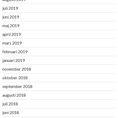
juli 2019
juni 2019
maj 2019
april 2019
mars 2019
februari 2019
januari 2019
november 2018
oktober 2018
september 2018
augusti 2018
juli 2018
juni 2018