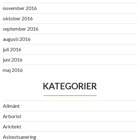
november 2016
oktober 2016
september 2016
augusti 2016
juli 2016
juni 2016
maj 2016
KATEGORIER
Allmänt
Arborist
Arkitekt
Asbestsanering