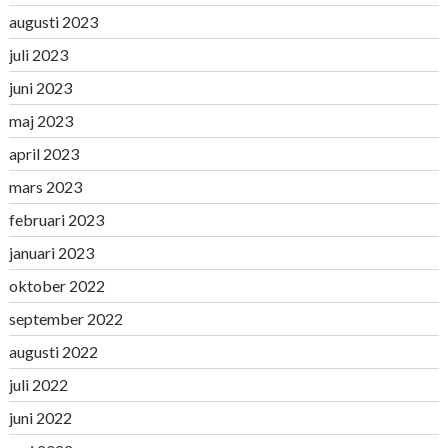
augusti 2023
juli 2023
juni 2023
maj 2023
april 2023
mars 2023
februari 2023
januari 2023
oktober 2022
september 2022
augusti 2022
juli 2022
juni 2022