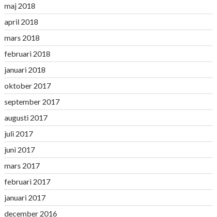
maj 2018
april 2018
mars 2018
februari 2018
januari 2018
oktober 2017
september 2017
augusti 2017
juli 2017
juni 2017
mars 2017
februari 2017
januari 2017
december 2016