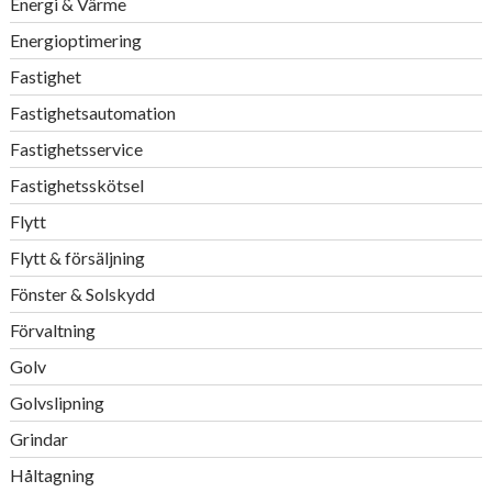
Energi & Värme
Energioptimering
Fastighet
Fastighetsautomation
Fastighetsservice
Fastighetsskötsel
Flytt
Flytt & försäljning
Fönster & Solskydd
Förvaltning
Golv
Golvslipning
Grindar
Håltagning