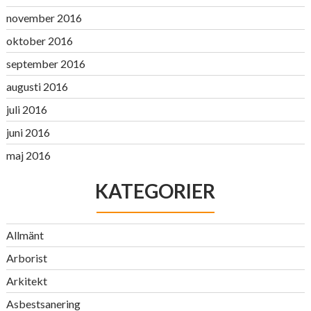
november 2016
oktober 2016
september 2016
augusti 2016
juli 2016
juni 2016
maj 2016
KATEGORIER
Allmänt
Arborist
Arkitekt
Asbestsanering