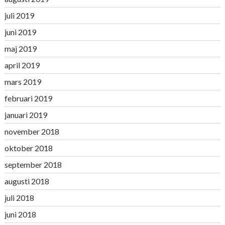
juli 2019
juni 2019
maj 2019
april 2019
mars 2019
februari 2019
januari 2019
november 2018
oktober 2018
september 2018
augusti 2018
juli 2018
juni 2018