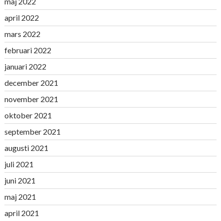
maj 2022
april 2022
mars 2022
februari 2022
januari 2022
december 2021
november 2021
oktober 2021
september 2021
augusti 2021
juli 2021
juni 2021
maj 2021
april 2021