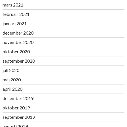
mars 2021
februari 2021
januari 2021
december 2020
november 2020
oktober 2020
september 2020
juli 2020
maj 2020
april 2020
december 2019
oktober 2019
september 2019
augusti 2019