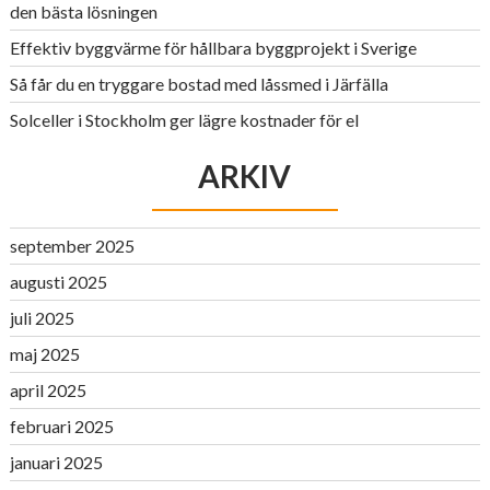
den bästa lösningen
Effektiv byggvärme för hållbara byggprojekt i Sverige
Så får du en tryggare bostad med låssmed i Järfälla
Solceller i Stockholm ger lägre kostnader för el
ARKIV
september 2025
augusti 2025
juli 2025
maj 2025
april 2025
februari 2025
januari 2025