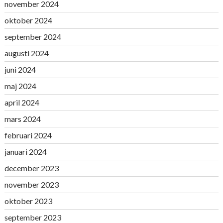
november 2024
oktober 2024
september 2024
augusti 2024
juni 2024
maj 2024
april 2024
mars 2024
februari 2024
januari 2024
december 2023
november 2023
oktober 2023
september 2023