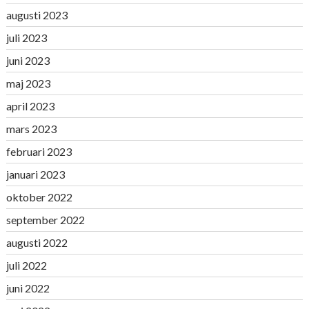
augusti 2023
juli 2023
juni 2023
maj 2023
april 2023
mars 2023
februari 2023
januari 2023
oktober 2022
september 2022
augusti 2022
juli 2022
juni 2022