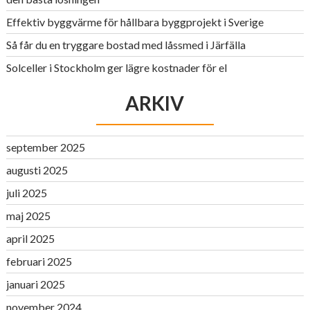
Effektiv byggvärme för hållbara byggprojekt i Sverige
Så får du en tryggare bostad med låssmed i Järfälla
Solceller i Stockholm ger lägre kostnader för el
ARKIV
september 2025
augusti 2025
juli 2025
maj 2025
april 2025
februari 2025
januari 2025
november 2024