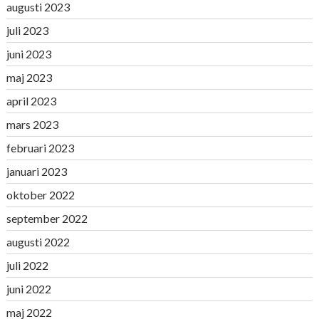
augusti 2023
juli 2023
juni 2023
maj 2023
april 2023
mars 2023
februari 2023
januari 2023
oktober 2022
september 2022
augusti 2022
juli 2022
juni 2022
maj 2022