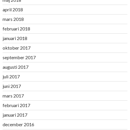
april 2018
mars 2018
februari 2018
januari 2018
oktober 2017
september 2017
augusti 2017
juli 2017
juni 2017
mars 2017
februari 2017
januari 2017
december 2016