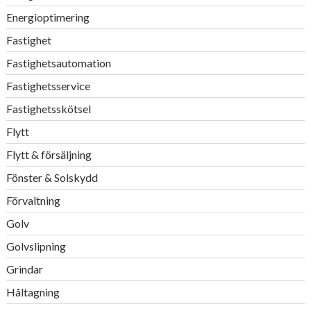
Energioptimering
Fastighet
Fastighetsautomation
Fastighetsservice
Fastighetsskötsel
Flytt
Flytt & försäljning
Fönster & Solskydd
Förvaltning
Golv
Golvslipning
Grindar
Håltagning