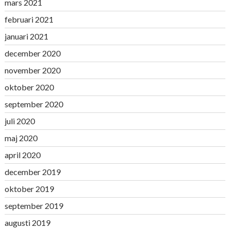
mars 2021
februari 2021
januari 2021
december 2020
november 2020
oktober 2020
september 2020
juli 2020
maj 2020
april 2020
december 2019
oktober 2019
september 2019
augusti 2019