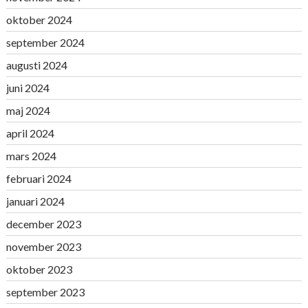
oktober 2024
september 2024
augusti 2024
juni 2024
maj 2024
april 2024
mars 2024
februari 2024
januari 2024
december 2023
november 2023
oktober 2023
september 2023