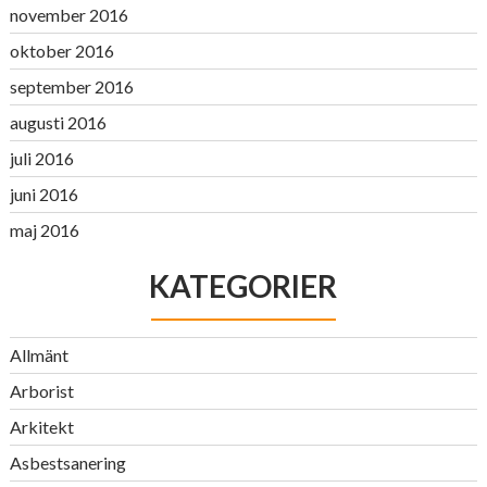
november 2016
oktober 2016
september 2016
augusti 2016
juli 2016
juni 2016
maj 2016
KATEGORIER
Allmänt
Arborist
Arkitekt
Asbestsanering