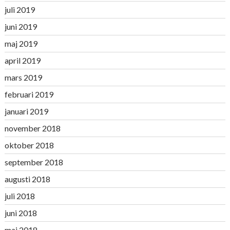
juli 2019
juni 2019
maj 2019
april 2019
mars 2019
februari 2019
januari 2019
november 2018
oktober 2018
september 2018
augusti 2018
juli 2018
juni 2018
maj 2018