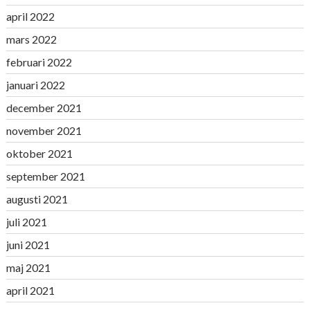
april 2022
mars 2022
februari 2022
januari 2022
december 2021
november 2021
oktober 2021
september 2021
augusti 2021
juli 2021
juni 2021
maj 2021
april 2021