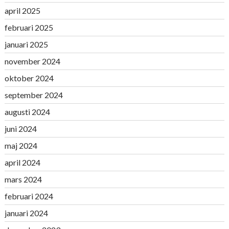
april 2025
februari 2025
januari 2025
november 2024
oktober 2024
september 2024
augusti 2024
juni 2024
maj 2024
april 2024
mars 2024
februari 2024
januari 2024