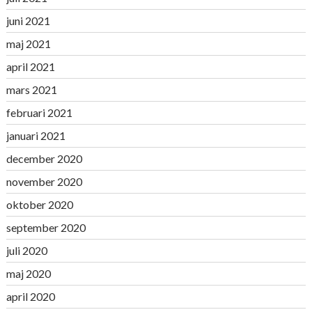
juni 2021
maj 2021
april 2021
mars 2021
februari 2021
januari 2021
december 2020
november 2020
oktober 2020
september 2020
juli 2020
maj 2020
april 2020