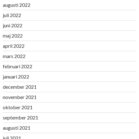
augusti 2022
juli 2022
juni 2022
maj 2022
april 2022
mars 2022
februari 2022
januari 2022
december 2021
november 2021
oktober 2021
september 2021
augusti 2021
juli 2021