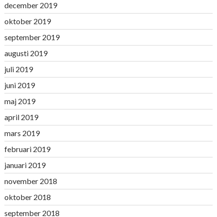
december 2019
oktober 2019
september 2019
augusti 2019
juli 2019
juni 2019
maj 2019
april 2019
mars 2019
februari 2019
januari 2019
november 2018
oktober 2018
september 2018