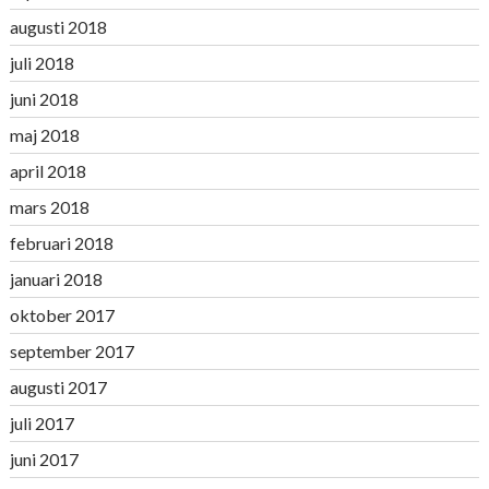
augusti 2018
juli 2018
juni 2018
maj 2018
april 2018
mars 2018
februari 2018
januari 2018
oktober 2017
september 2017
augusti 2017
juli 2017
juni 2017