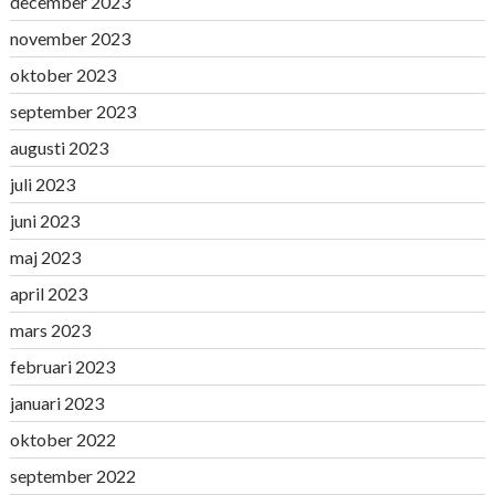
december 2023
november 2023
oktober 2023
september 2023
augusti 2023
juli 2023
juni 2023
maj 2023
april 2023
mars 2023
februari 2023
januari 2023
oktober 2022
september 2022