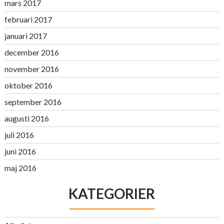
mars 2017
februari 2017
januari 2017
december 2016
november 2016
oktober 2016
september 2016
augusti 2016
juli 2016
juni 2016
maj 2016
KATEGORIER