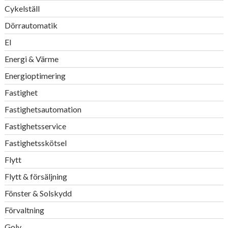
Cykelställ
Dörrautomatik
El
Energi & Värme
Energioptimering
Fastighet
Fastighetsautomation
Fastighetsservice
Fastighetsskötsel
Flytt
Flytt & försäljning
Fönster & Solskydd
Förvaltning
Golv