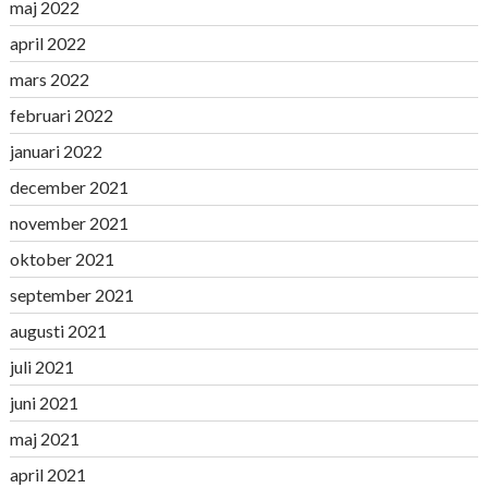
maj 2022
april 2022
mars 2022
februari 2022
januari 2022
december 2021
november 2021
oktober 2021
september 2021
augusti 2021
juli 2021
juni 2021
maj 2021
april 2021