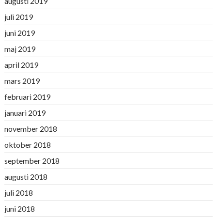
augusti 2019
juli 2019
juni 2019
maj 2019
april 2019
mars 2019
februari 2019
januari 2019
november 2018
oktober 2018
september 2018
augusti 2018
juli 2018
juni 2018