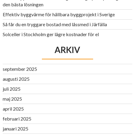
den bästa lösningen
Effektiv byggvärme för hållbara byggprojekt i Sverige
Så får du en tryggare bostad med låssmed i Järfälla
Solceller i Stockholm ger lägre kostnader för el
ARKIV
september 2025
augusti 2025
juli 2025
maj 2025
april 2025
februari 2025
januari 2025