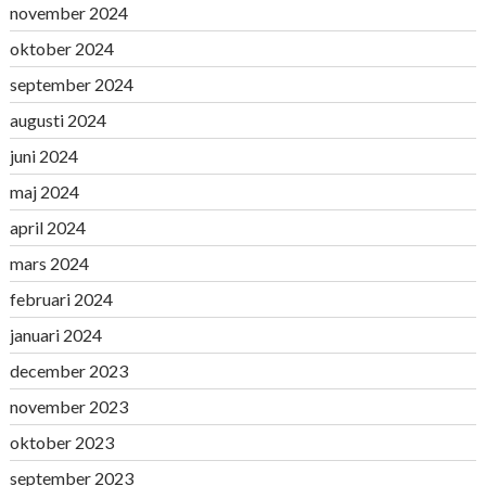
november 2024
oktober 2024
september 2024
augusti 2024
juni 2024
maj 2024
april 2024
mars 2024
februari 2024
januari 2024
december 2023
november 2023
oktober 2023
september 2023