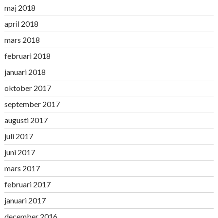
maj 2018
april 2018
mars 2018
februari 2018
januari 2018
oktober 2017
september 2017
augusti 2017
juli 2017
juni 2017
mars 2017
februari 2017
januari 2017
december 2016