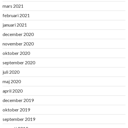
mars 2021
februari 2021
januari 2021
december 2020
november 2020
oktober 2020
september 2020
juli 2020
maj 2020
april 2020
december 2019
oktober 2019
september 2019