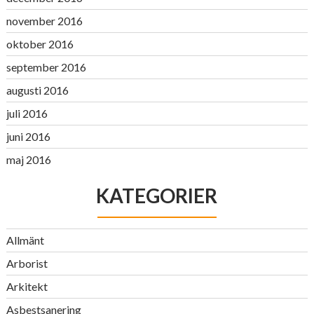
november 2016
oktober 2016
september 2016
augusti 2016
juli 2016
juni 2016
maj 2016
KATEGORIER
Allmänt
Arborist
Arkitekt
Asbestsanering