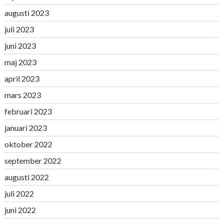
augusti 2023
juli 2023
juni 2023
maj 2023
april 2023
mars 2023
februari 2023
januari 2023
oktober 2022
september 2022
augusti 2022
juli 2022
juni 2022