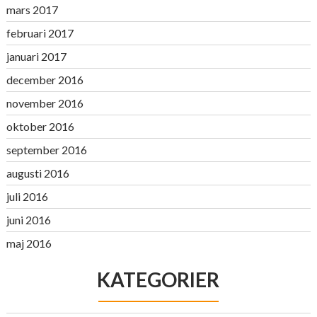
mars 2017
februari 2017
januari 2017
december 2016
november 2016
oktober 2016
september 2016
augusti 2016
juli 2016
juni 2016
maj 2016
KATEGORIER