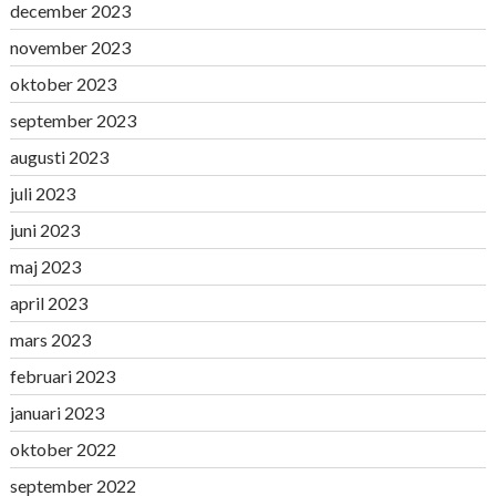
december 2023
november 2023
oktober 2023
september 2023
augusti 2023
juli 2023
juni 2023
maj 2023
april 2023
mars 2023
februari 2023
januari 2023
oktober 2022
september 2022