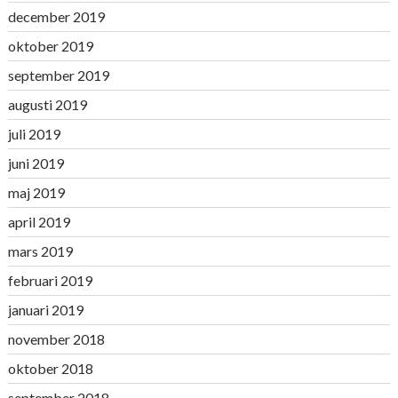
december 2019
oktober 2019
september 2019
augusti 2019
juli 2019
juni 2019
maj 2019
april 2019
mars 2019
februari 2019
januari 2019
november 2018
oktober 2018
september 2018