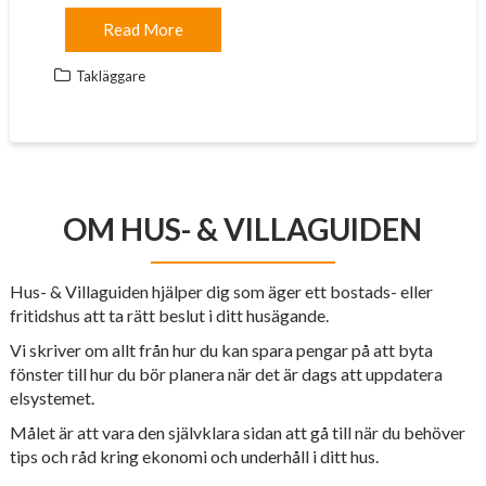
Read More
Takläggare
OM HUS- & VILLAGUIDEN
Hus- & Villaguiden hjälper dig som äger ett bostads- eller
fritidshus att ta rätt beslut i ditt husägande.
Vi skriver om allt från hur du kan spara pengar på att byta
fönster till hur du bör planera när det är dags att uppdatera
elsystemet.
Målet är att vara den självklara sidan att gå till när du behöver
tips och råd kring ekonomi och underhåll i ditt hus.