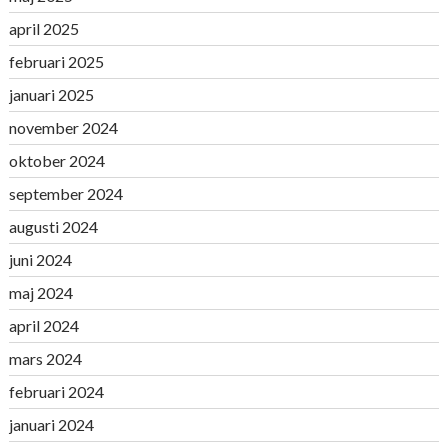
april 2025
februari 2025
januari 2025
november 2024
oktober 2024
september 2024
augusti 2024
juni 2024
maj 2024
april 2024
mars 2024
februari 2024
januari 2024