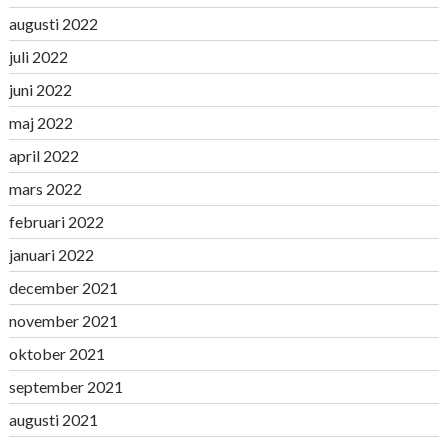
augusti 2022
juli 2022
juni 2022
maj 2022
april 2022
mars 2022
februari 2022
januari 2022
december 2021
november 2021
oktober 2021
september 2021
augusti 2021