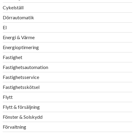
Cykelställ
Dörrautomatik
El
Energi & Värme
Energioptimering
Fastighet
Fastighetsautomation
Fastighetsservice
Fastighetsskötsel
Flytt
Flytt & försäljning
Fönster & Solskydd
Förvaltning