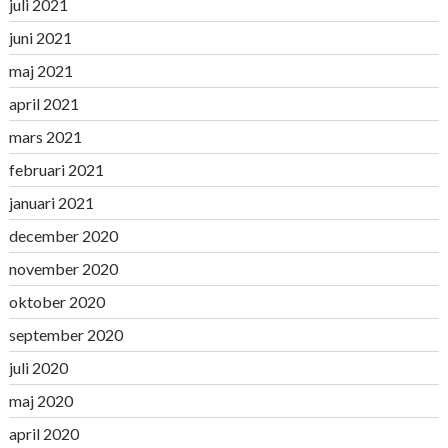
juli 2021
juni 2021
maj 2021
april 2021
mars 2021
februari 2021
januari 2021
december 2020
november 2020
oktober 2020
september 2020
juli 2020
maj 2020
april 2020