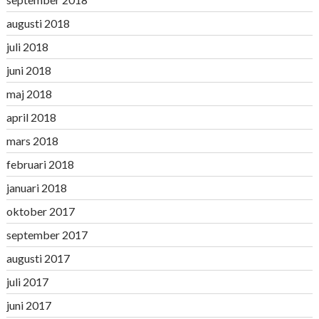
augusti 2018
juli 2018
juni 2018
maj 2018
april 2018
mars 2018
februari 2018
januari 2018
oktober 2017
september 2017
augusti 2017
juli 2017
juni 2017