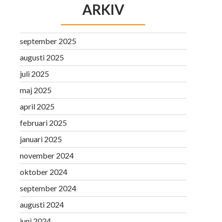
ARKIV
september 2025
augusti 2025
juli 2025
maj 2025
april 2025
februari 2025
januari 2025
november 2024
oktober 2024
september 2024
augusti 2024
juni 2024