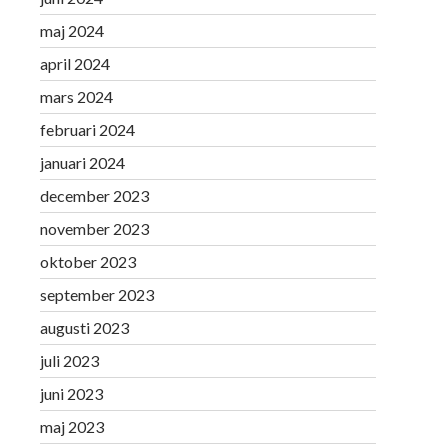
maj 2024
april 2024
mars 2024
februari 2024
januari 2024
december 2023
november 2023
oktober 2023
september 2023
augusti 2023
juli 2023
juni 2023
maj 2023