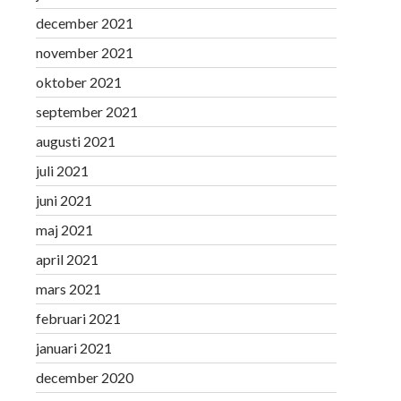
december 2021
november 2021
oktober 2021
september 2021
augusti 2021
juli 2021
juni 2021
maj 2021
april 2021
mars 2021
februari 2021
januari 2021
december 2020