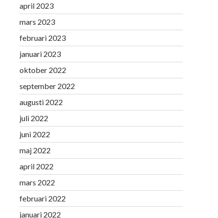
april 2023
mars 2023
februari 2023
januari 2023
oktober 2022
september 2022
augusti 2022
juli 2022
juni 2022
maj 2022
april 2022
mars 2022
februari 2022
januari 2022