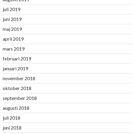
juli 2019
juni 2019
maj 2019
april 2019
mars 2019
februari 2019
januari 2019
november 2018
oktober 2018
september 2018
augusti 2018
juli 2018
juni 2018