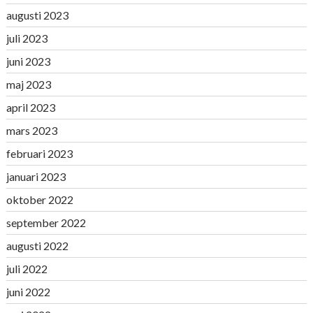
augusti 2023
juli 2023
juni 2023
maj 2023
april 2023
mars 2023
februari 2023
januari 2023
oktober 2022
september 2022
augusti 2022
juli 2022
juni 2022