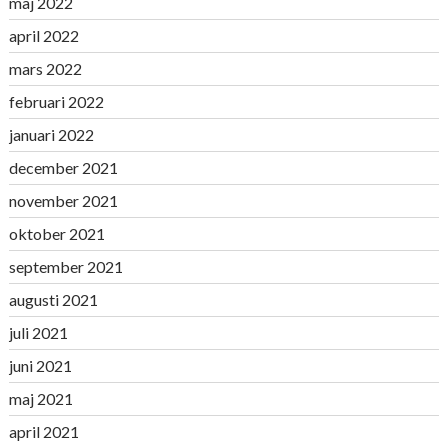
maj 2022
april 2022
mars 2022
februari 2022
januari 2022
december 2021
november 2021
oktober 2021
september 2021
augusti 2021
juli 2021
juni 2021
maj 2021
april 2021