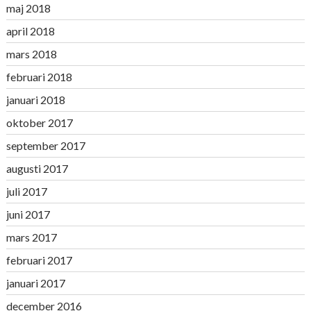
maj 2018
april 2018
mars 2018
februari 2018
januari 2018
oktober 2017
september 2017
augusti 2017
juli 2017
juni 2017
mars 2017
februari 2017
januari 2017
december 2016