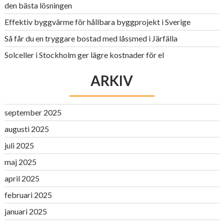
den bästa lösningen
Effektiv byggvärme för hållbara byggprojekt i Sverige
Så får du en tryggare bostad med låssmed i Järfälla
Solceller i Stockholm ger lägre kostnader för el
ARKIV
september 2025
augusti 2025
juli 2025
maj 2025
april 2025
februari 2025
januari 2025