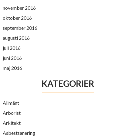
november 2016
oktober 2016
september 2016
augusti 2016
juli 2016
juni 2016
maj 2016
KATEGORIER
Allmänt
Arborist
Arkitekt
Asbestsanering