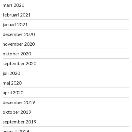
mars 2021
februari 2021
januari 2021
december 2020
november 2020
oktober 2020
september 2020
juli 2020
maj 2020
april 2020
december 2019
oktober 2019
september 2019
augusti 2019