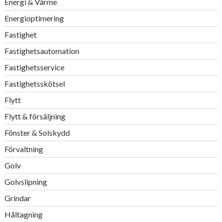
Energi & Värme
Energioptimering
Fastighet
Fastighetsautomation
Fastighetsservice
Fastighetsskötsel
Flytt
Flytt & försäljning
Fönster & Solskydd
Förvaltning
Golv
Golvslipning
Grindar
Håltagning