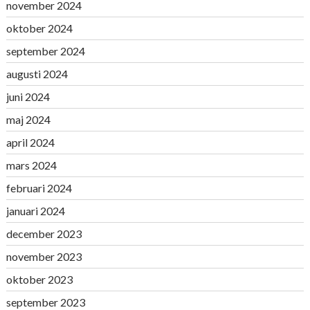
november 2024
oktober 2024
september 2024
augusti 2024
juni 2024
maj 2024
april 2024
mars 2024
februari 2024
januari 2024
december 2023
november 2023
oktober 2023
september 2023