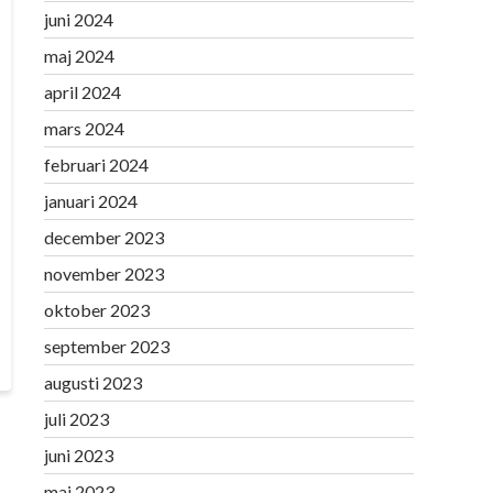
juni 2024
maj 2024
april 2024
mars 2024
februari 2024
januari 2024
december 2023
november 2023
oktober 2023
september 2023
augusti 2023
juli 2023
juni 2023
maj 2023