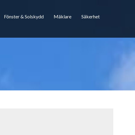
Fönster & Solskydd
Mäklare
Säkerhet