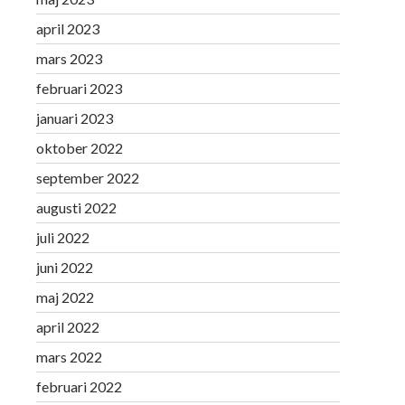
april 2023
mars 2023
februari 2023
januari 2023
oktober 2022
september 2022
augusti 2022
juli 2022
juni 2022
maj 2022
april 2022
mars 2022
februari 2022