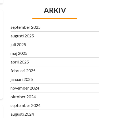
ARKIV
september 2025
augusti 2025
juli 2025
maj 2025
april 2025
februari 2025
januari 2025
november 2024
oktober 2024
september 2024
augusti 2024