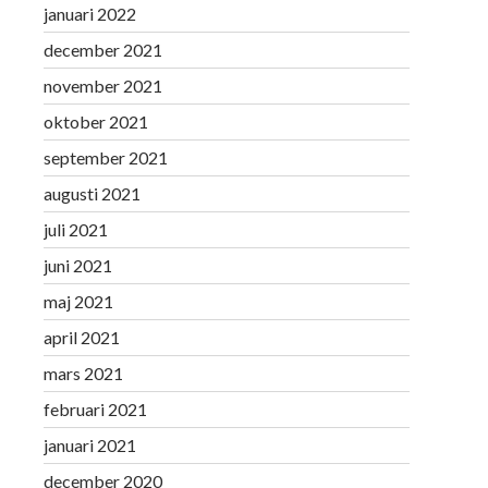
januari 2022
december 2021
november 2021
oktober 2021
september 2021
augusti 2021
juli 2021
juni 2021
maj 2021
april 2021
mars 2021
februari 2021
januari 2021
december 2020