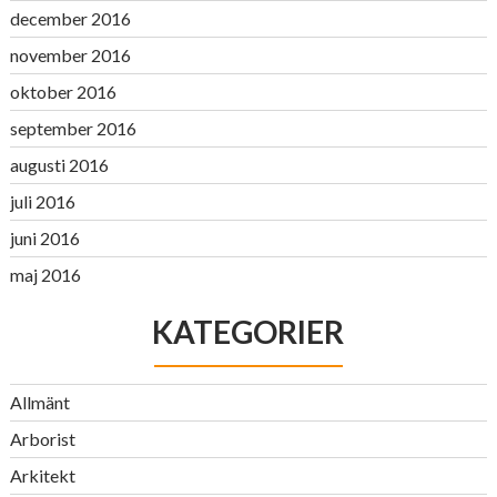
december 2016
november 2016
oktober 2016
september 2016
augusti 2016
juli 2016
juni 2016
maj 2016
KATEGORIER
Allmänt
Arborist
Arkitekt