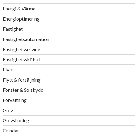
Energi & Värme
Energioptimering
Fastighet
Fastighetsautomation
Fastighetsservice
Fastighetsskötsel
Flytt
Flytt & försäljning
Fönster & Solskydd
Förvaltning
Golv
Golvslipning
Grindar