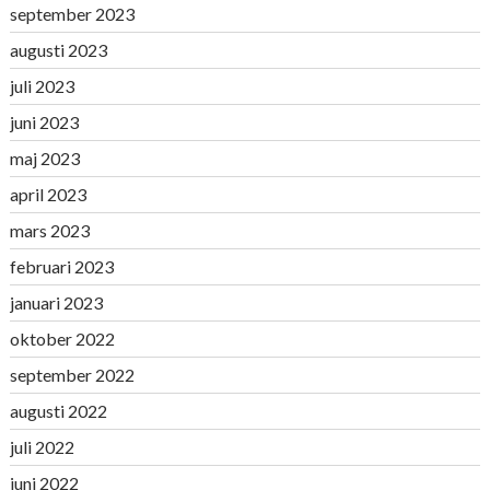
september 2023
augusti 2023
juli 2023
juni 2023
maj 2023
april 2023
mars 2023
februari 2023
januari 2023
oktober 2022
september 2022
augusti 2022
juli 2022
juni 2022