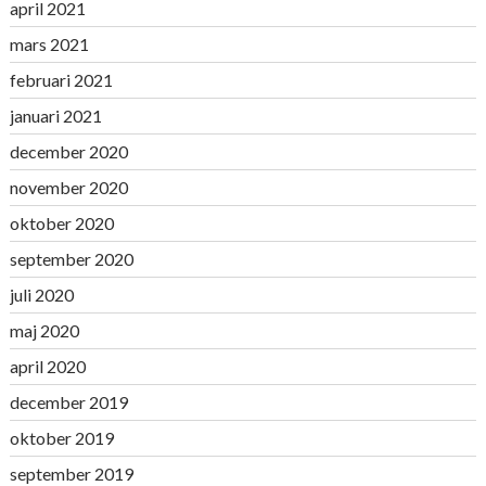
april 2021
mars 2021
februari 2021
januari 2021
december 2020
november 2020
oktober 2020
september 2020
juli 2020
maj 2020
april 2020
december 2019
oktober 2019
september 2019