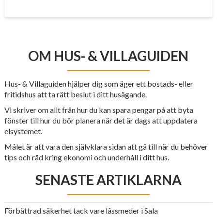
OM HUS- & VILLAGUIDEN
Hus- & Villaguiden hjälper dig som äger ett bostads- eller
fritidshus att ta rätt beslut i ditt husägande.
Vi skriver om allt från hur du kan spara pengar på att byta
fönster till hur du bör planera när det är dags att uppdatera
elsystemet.
Målet är att vara den självklara sidan att gå till när du behöver
tips och råd kring ekonomi och underhåll i ditt hus.
SENASTE ARTIKLARNA
Förbättrad säkerhet tack vare låssmeder i Sala