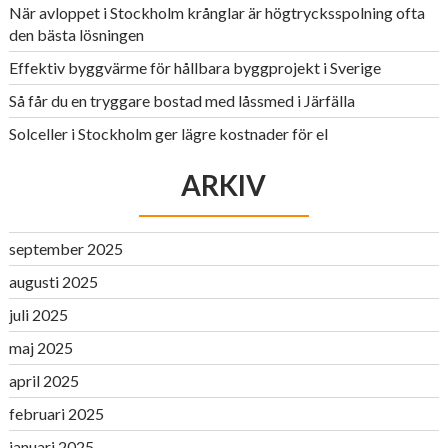
När avloppet i Stockholm krånglar är högtrycksspolning ofta
den bästa lösningen
Effektiv byggvärme för hållbara byggprojekt i Sverige
Så får du en tryggare bostad med låssmed i Järfälla
Solceller i Stockholm ger lägre kostnader för el
ARKIV
september 2025
augusti 2025
juli 2025
maj 2025
april 2025
februari 2025
januari 2025