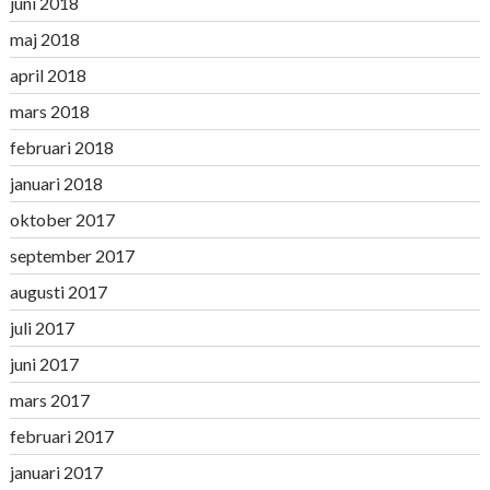
juni 2018
maj 2018
april 2018
mars 2018
februari 2018
januari 2018
oktober 2017
september 2017
augusti 2017
juli 2017
juni 2017
mars 2017
februari 2017
januari 2017