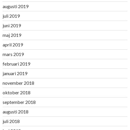
augusti 2019
juli 2019
juni 2019
maj 2019
april 2019
mars 2019
februari 2019
januari 2019
november 2018
oktober 2018
september 2018
augusti 2018
juli 2018