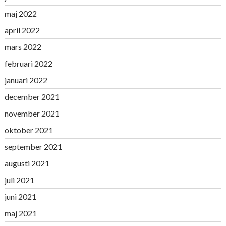
maj 2022
april 2022
mars 2022
februari 2022
januari 2022
december 2021
november 2021
oktober 2021
september 2021
augusti 2021
juli 2021
juni 2021
maj 2021