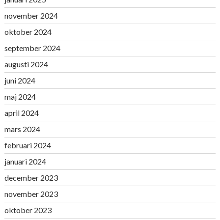
november 2024
oktober 2024
september 2024
augusti 2024
juni 2024
maj 2024
april 2024
mars 2024
februari 2024
januari 2024
december 2023
november 2023
oktober 2023