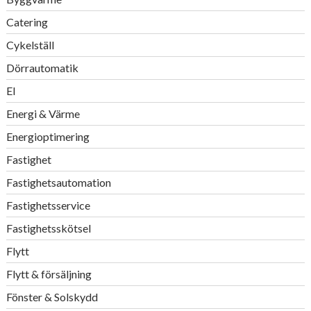
Catering
Cykelställ
Dörrautomatik
El
Energi & Värme
Energioptimering
Fastighet
Fastighetsautomation
Fastighetsservice
Fastighetsskötsel
Flytt
Flytt & försäljning
Fönster & Solskydd