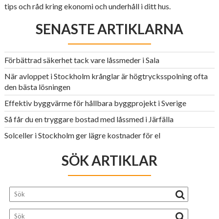
tips och råd kring ekonomi och underhåll i ditt hus.
SENASTE ARTIKLARNA
Förbättrad säkerhet tack vare låssmeder i Sala
När avloppet i Stockholm krånglar är högtrycksspolning ofta
den bästa lösningen
Effektiv byggvärme för hållbara byggprojekt i Sverige
Så får du en tryggare bostad med låssmed i Järfälla
Solceller i Stockholm ger lägre kostnader för el
SÖK ARTIKLAR