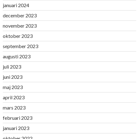
januari 2024
december 2023
november 2023
oktober 2023
september 2023
augusti 2023
juli 2023
juni 2023
maj 2023
april 2023
mars 2023
februari 2023
januari 2023
oktober 2022