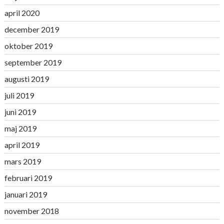
april 2020
december 2019
oktober 2019
september 2019
augusti 2019
juli 2019
juni 2019
maj 2019
april 2019
mars 2019
februari 2019
januari 2019
november 2018