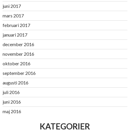
juni 2017
mars 2017
februari 2017
januari 2017
december 2016
november 2016
oktober 2016
september 2016
augusti 2016
juli 2016
juni 2016
maj 2016
KATEGORIER