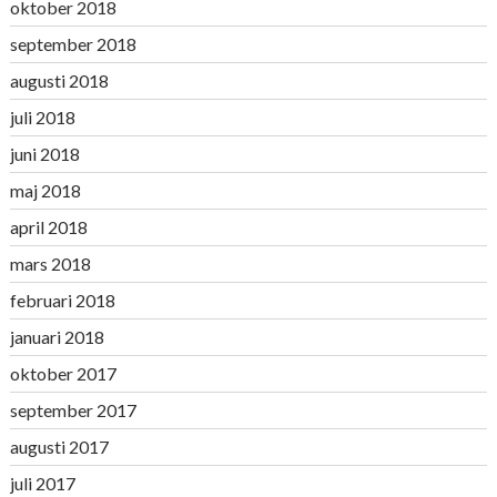
oktober 2018
september 2018
augusti 2018
juli 2018
juni 2018
maj 2018
april 2018
mars 2018
februari 2018
januari 2018
oktober 2017
september 2017
augusti 2017
juli 2017