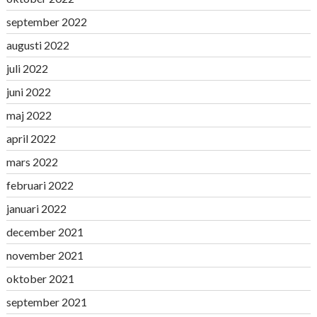
september 2022
augusti 2022
juli 2022
juni 2022
maj 2022
april 2022
mars 2022
februari 2022
januari 2022
december 2021
november 2021
oktober 2021
september 2021