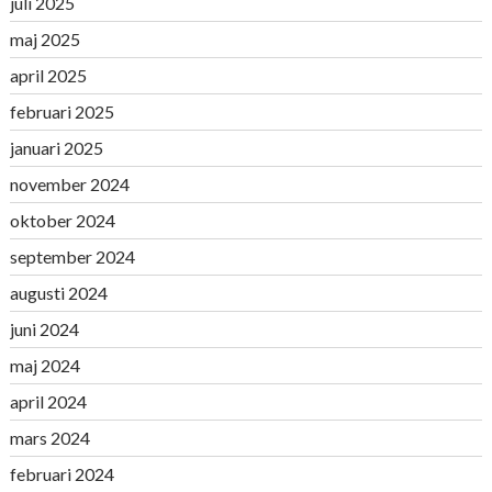
juli 2025
maj 2025
april 2025
februari 2025
januari 2025
november 2024
oktober 2024
september 2024
augusti 2024
juni 2024
maj 2024
april 2024
mars 2024
februari 2024