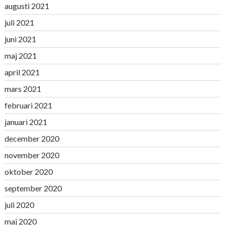
augusti 2021
juli 2021
juni 2021
maj 2021
april 2021
mars 2021
februari 2021
januari 2021
december 2020
november 2020
oktober 2020
september 2020
juli 2020
maj 2020