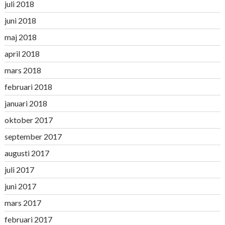
juli 2018
juni 2018
maj 2018
april 2018
mars 2018
februari 2018
januari 2018
oktober 2017
september 2017
augusti 2017
juli 2017
juni 2017
mars 2017
februari 2017