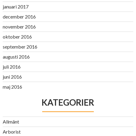
januari 2017
december 2016
november 2016
oktober 2016
september 2016
augusti 2016
juli 2016
juni 2016
maj 2016
KATEGORIER
Allmänt
Arborist