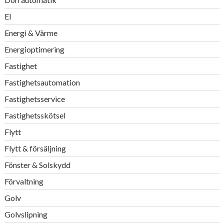
El
Energi & Värme
Energioptimering
Fastighet
Fastighetsautomation
Fastighetsservice
Fastighetsskötsel
Flytt
Flytt & försäljning
Fönster & Solskydd
Förvaltning
Golv
Golvslipning