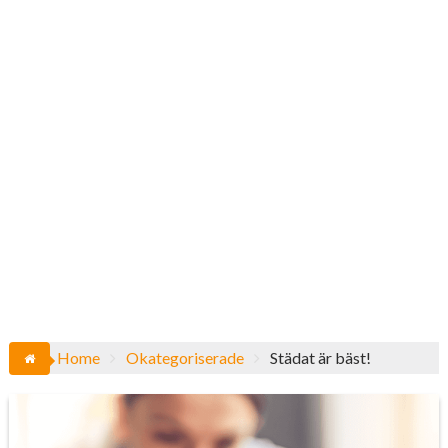
Home
Okategoriserade
Städat är bäst!