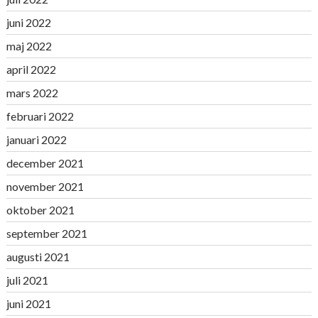
juni 2022
maj 2022
april 2022
mars 2022
februari 2022
januari 2022
december 2021
november 2021
oktober 2021
september 2021
augusti 2021
juli 2021
juni 2021