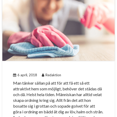
6 april, 2018
Redaktion
Man tänker sällan på att för att få ett så ett
attraktivt hem som möjligt, behöver det städas då
och då. Helst hela tiden. Människan har alltid velat
skapa ordning kring sig. Allt från det att hon
bosatte sig i grottan och sopade golvet för att
göra i ordning en bädd åt dig av löv, halm och strån.