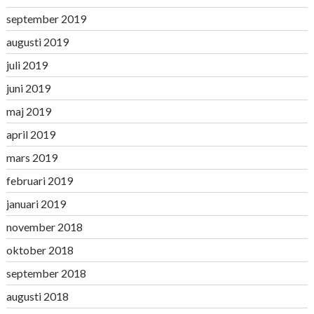
september 2019
augusti 2019
juli 2019
juni 2019
maj 2019
april 2019
mars 2019
februari 2019
januari 2019
november 2018
oktober 2018
september 2018
augusti 2018