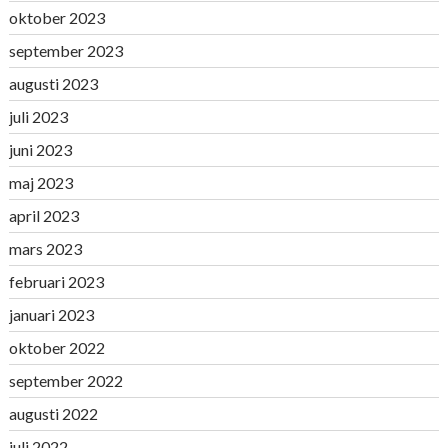
oktober 2023
september 2023
augusti 2023
juli 2023
juni 2023
maj 2023
april 2023
mars 2023
februari 2023
januari 2023
oktober 2022
september 2022
augusti 2022
juli 2022