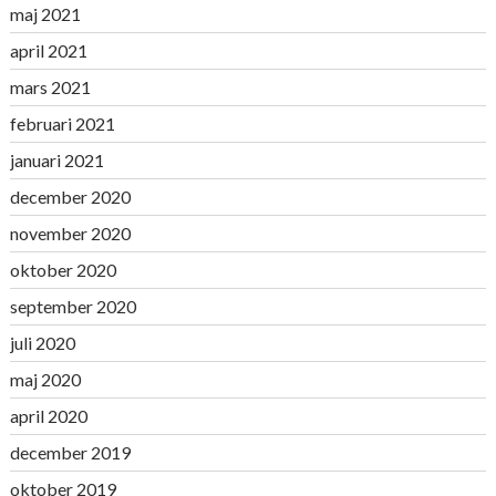
maj 2021
april 2021
mars 2021
februari 2021
januari 2021
december 2020
november 2020
oktober 2020
september 2020
juli 2020
maj 2020
april 2020
december 2019
oktober 2019