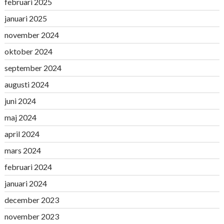
februari 2025
januari 2025
november 2024
oktober 2024
september 2024
augusti 2024
juni 2024
maj 2024
april 2024
mars 2024
februari 2024
januari 2024
december 2023
november 2023