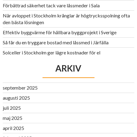
Förbättrad säkerhet tack vare låssmeder i Sala
När avloppet i Stockholm krånglar är högtrycksspolning ofta
den bästa lösningen
Effektiv byggvärme för hållbara byggprojekt i Sverige
Så får du en tryggare bostad med låssmed i Järfälla
Solceller i Stockholm ger lägre kostnader för el
ARKIV
september 2025
augusti 2025
juli 2025
maj 2025
april 2025