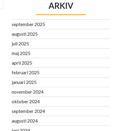
ARKIV
september 2025
augusti 2025
juli 2025
maj 2025
april 2025
februari 2025
januari 2025
november 2024
oktober 2024
september 2024
augusti 2024
juni 2024