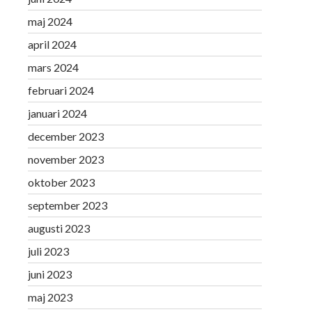
maj 2024
april 2024
mars 2024
februari 2024
januari 2024
december 2023
november 2023
oktober 2023
september 2023
augusti 2023
juli 2023
juni 2023
maj 2023