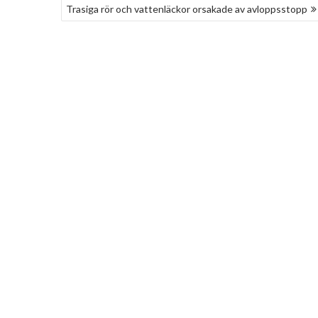
Trasiga rör och vattenläckor orsakade av avloppsstopp