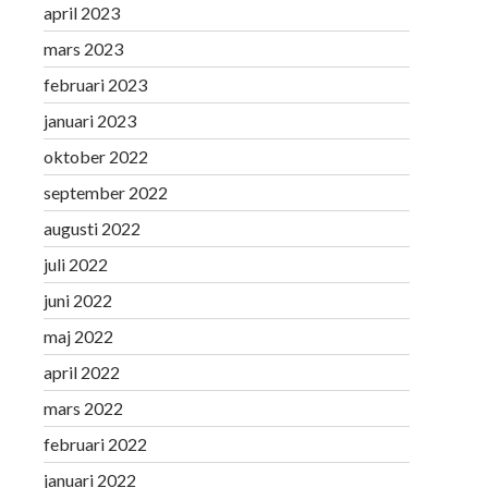
april 2023
mars 2023
februari 2023
januari 2023
oktober 2022
september 2022
augusti 2022
juli 2022
juni 2022
maj 2022
april 2022
mars 2022
februari 2022
januari 2022