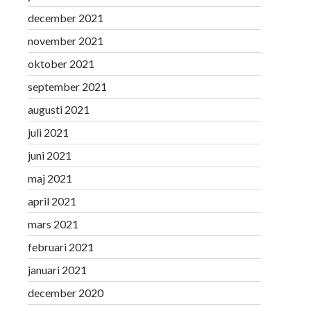
december 2021
november 2021
oktober 2021
september 2021
augusti 2021
juli 2021
juni 2021
maj 2021
april 2021
mars 2021
februari 2021
januari 2021
december 2020