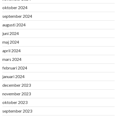
oktober 2024
september 2024
augusti 2024
juni 2024
maj 2024
april 2024
mars 2024
februari 2024
januari 2024
december 2023
november 2023
oktober 2023
september 2023