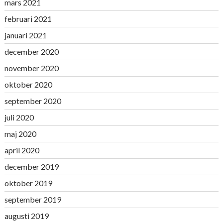
mars 2021
februari 2021
januari 2021
december 2020
november 2020
oktober 2020
september 2020
juli 2020
maj 2020
april 2020
december 2019
oktober 2019
september 2019
augusti 2019