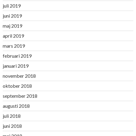
juli 2019
juni 2019
maj 2019
april 2019
mars 2019
februari 2019
januari 2019
november 2018
oktober 2018
september 2018
augusti 2018
juli 2018
juni 2018
maj 2018