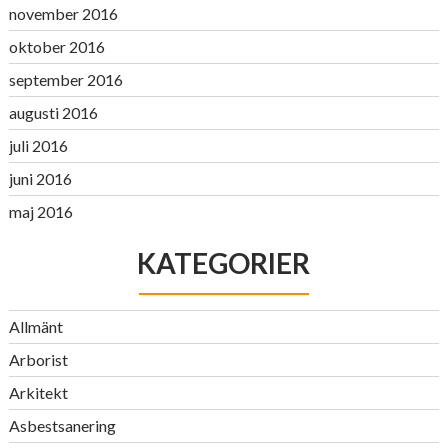
november 2016
oktober 2016
september 2016
augusti 2016
juli 2016
juni 2016
maj 2016
KATEGORIER
Allmänt
Arborist
Arkitekt
Asbestsanering