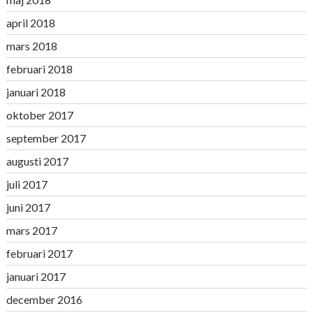
april 2018
mars 2018
februari 2018
januari 2018
oktober 2017
september 2017
augusti 2017
juli 2017
juni 2017
mars 2017
februari 2017
januari 2017
december 2016