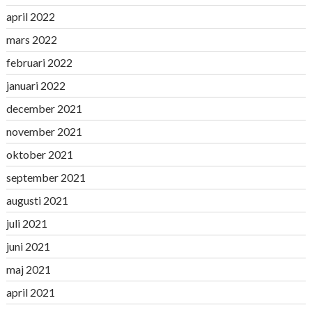
april 2022
mars 2022
februari 2022
januari 2022
december 2021
november 2021
oktober 2021
september 2021
augusti 2021
juli 2021
juni 2021
maj 2021
april 2021