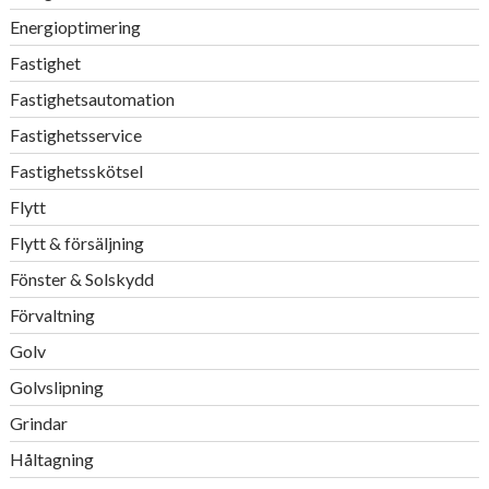
Energioptimering
Fastighet
Fastighetsautomation
Fastighetsservice
Fastighetsskötsel
Flytt
Flytt & försäljning
Fönster & Solskydd
Förvaltning
Golv
Golvslipning
Grindar
Håltagning