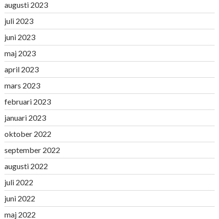
augusti 2023
juli 2023
juni 2023
maj 2023
april 2023
mars 2023
februari 2023
januari 2023
oktober 2022
september 2022
augusti 2022
juli 2022
juni 2022
maj 2022