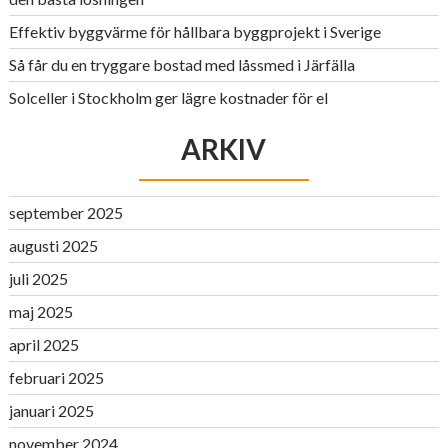
Effektiv byggvärme för hållbara byggprojekt i Sverige
Så får du en tryggare bostad med låssmed i Järfälla
Solceller i Stockholm ger lägre kostnader för el
ARKIV
september 2025
augusti 2025
juli 2025
maj 2025
april 2025
februari 2025
januari 2025
november 2024