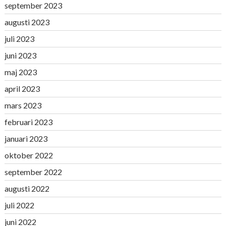
september 2023
augusti 2023
juli 2023
juni 2023
maj 2023
april 2023
mars 2023
februari 2023
januari 2023
oktober 2022
september 2022
augusti 2022
juli 2022
juni 2022