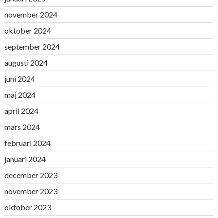
november 2024
oktober 2024
september 2024
augusti 2024
juni 2024
maj 2024
april 2024
mars 2024
februari 2024
januari 2024
december 2023
november 2023
oktober 2023