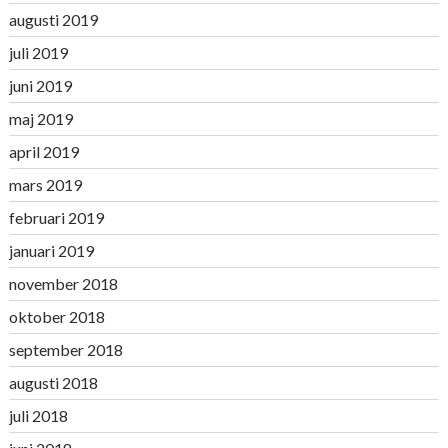
augusti 2019
juli 2019
juni 2019
maj 2019
april 2019
mars 2019
februari 2019
januari 2019
november 2018
oktober 2018
september 2018
augusti 2018
juli 2018