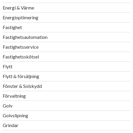
Energi & Värme
Energioptimering
Fastighet
Fastighetsautomation
Fastighetsservice
Fastighetsskötsel
Flytt
Flytt & försäljning
Fönster & Solskydd
Förvaltning
Golv
Golvslipning
Grindar