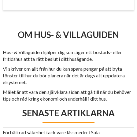
OM HUS- & VILLAGUIDEN
Hus- & Villaguiden hjälper dig som äger ett bostads- eller
fritidshus att ta rätt beslut i ditt husägande.
Vi skriver om allt från hur du kan spara pengar på att byta
fönster till hur du bör planera när det är dags att uppdatera
elsystemet.
Målet är att vara den självklara sidan att gå till när du behöver
tips och råd kring ekonomi och underhåll i ditt hus.
SENASTE ARTIKLARNA
Förbättrad säkerhet tack vare låssmeder i Sala