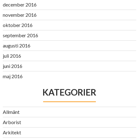
december 2016
november 2016
oktober 2016
september 2016
augusti 2016
juli 2016
juni 2016
maj 2016
KATEGORIER
Allmänt
Arborist
Arkitekt