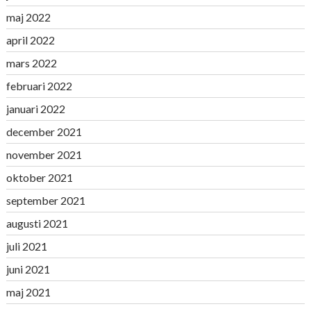
maj 2022
april 2022
mars 2022
februari 2022
januari 2022
december 2021
november 2021
oktober 2021
september 2021
augusti 2021
juli 2021
juni 2021
maj 2021