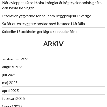
När avloppet i Stockholm krånglar är högtrycksspolning ofta
den bästa lösningen
Effektiv byggvärme för hållbara byggprojekt i Sverige
Så får du en tryggare bostad med låssmed i Järfälla
Solceller i Stockholm ger lägre kostnader för el
ARKIV
september 2025
augusti 2025
juli 2025
maj 2025
april 2025
februari 2025
januari 2025