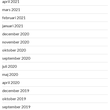
april 2021
mars 2021
februari 2021
januari 2021
december 2020
november 2020
oktober 2020
september 2020
juli 2020
maj 2020
april 2020
december 2019
oktober 2019
september 2019