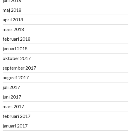
juni 2018
maj 2018
april 2018
mars 2018
februari 2018
januari 2018
oktober 2017
september 2017
augusti 2017
juli 2017
juni 2017
mars 2017
februari 2017
januari 2017