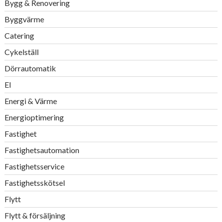
Bygg & Renovering
Byggvärme
Catering
Cykelställ
Dörrautomatik
El
Energi & Värme
Energioptimering
Fastighet
Fastighetsautomation
Fastighetsservice
Fastighetsskötsel
Flytt
Flytt & försäljning