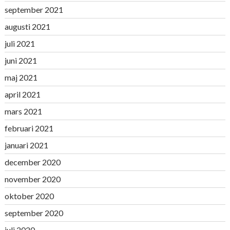
september 2021
augusti 2021
juli 2021
juni 2021
maj 2021
april 2021
mars 2021
februari 2021
januari 2021
december 2020
november 2020
oktober 2020
september 2020
juli 2020