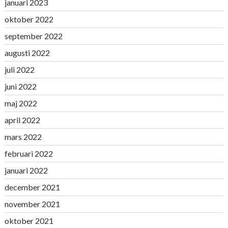
januari 2023
oktober 2022
september 2022
augusti 2022
juli 2022
juni 2022
maj 2022
april 2022
mars 2022
februari 2022
januari 2022
december 2021
november 2021
oktober 2021