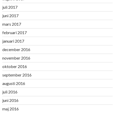
juli 2017
juni 2017
mars 2017
februari 2017
januari 2017
december 2016
november 2016
oktober 2016
september 2016
augusti 2016
juli 2016
juni 2016
maj 2016