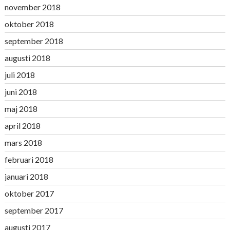
november 2018
oktober 2018
september 2018
augusti 2018
juli 2018
juni 2018
maj 2018
april 2018
mars 2018
februari 2018
januari 2018
oktober 2017
september 2017
augusti 2017