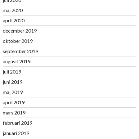
maj 2020
april 2020
december 2019
oktober 2019
september 2019
augusti 2019
juli 2019
juni 2019
maj 2019
april 2019
mars 2019
februari 2019
januari 2019