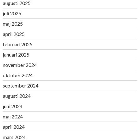
augusti 2025
juli 2025
maj 2025
april 2025
februari 2025
januari 2025
november 2024
oktober 2024
september 2024
augusti 2024
juni 2024
maj 2024
april 2024
mars 2024