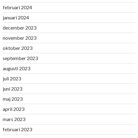
februari 2024
januari 2024
december 2023
november 2023
oktober 2023
september 2023
augusti 2023
juli 2023
juni 2023
maj 2023
april 2023
mars 2023
februari 2023