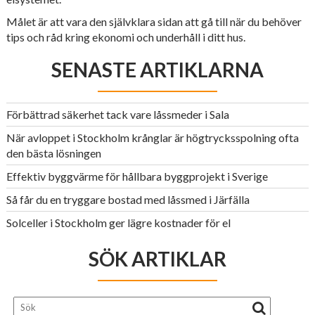
Målet är att vara den självklara sidan att gå till när du behöver
tips och råd kring ekonomi och underhåll i ditt hus.
SENASTE ARTIKLARNA
Förbättrad säkerhet tack vare låssmeder i Sala
När avloppet i Stockholm krånglar är högtrycksspolning ofta
den bästa lösningen
Effektiv byggvärme för hållbara byggprojekt i Sverige
Så får du en tryggare bostad med låssmed i Järfälla
Solceller i Stockholm ger lägre kostnader för el
SÖK ARTIKLAR