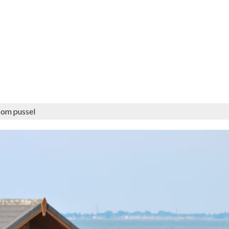
om pussel