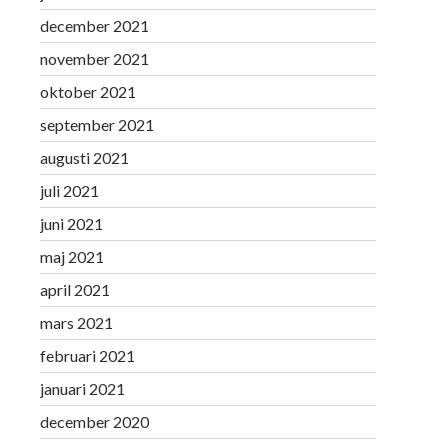
december 2021
november 2021
oktober 2021
september 2021
augusti 2021
juli 2021
juni 2021
maj 2021
april 2021
mars 2021
februari 2021
januari 2021
december 2020