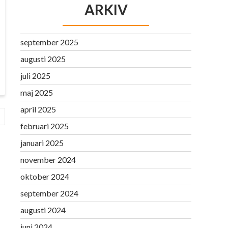
ARKIV
september 2025
augusti 2025
juli 2025
maj 2025
april 2025
februari 2025
januari 2025
november 2024
oktober 2024
september 2024
augusti 2024
juni 2024