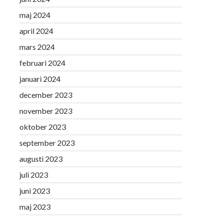
maj 2024
april 2024
mars 2024
februari 2024
januari 2024
december 2023
november 2023
oktober 2023
september 2023
augusti 2023
juli 2023
juni 2023
maj 2023