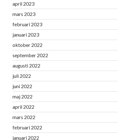
april 2023
mars 2023
februari 2023
januari 2023
oktober 2022
september 2022
augusti 2022
juli 2022
juni 2022
maj 2022
april 2022
mars 2022
februari 2022
januari 2022